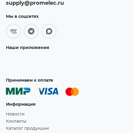
supply@promelec.ru
Мы в соцсетях
Наши приложения
Принимаем к оплате
Информация
Новости
Контакты
Каталог продукции