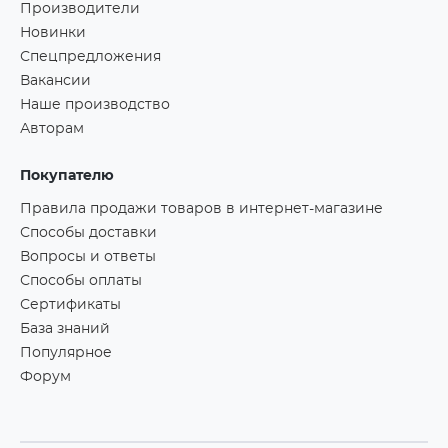
Производители
Новинки
Спецпредложения
Вакансии
Наше производство
Авторам
Покупателю
Правила продажи товаров в интернет-магазине
Способы доставки
Вопросы и ответы
Способы оплаты
Сертификаты
База знаний
Популярное
Форум