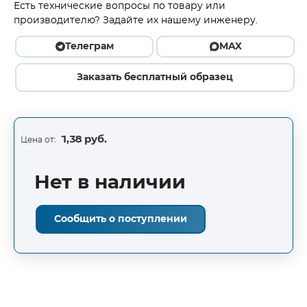
Есть технические вопросы по товару или
производителю? Задайте их нашему инженеру.
Телеграм
MAX
Заказать бесплатный образец
1,38 руб.
Цена от:
Нет в наличии
Сообщить о поступлении