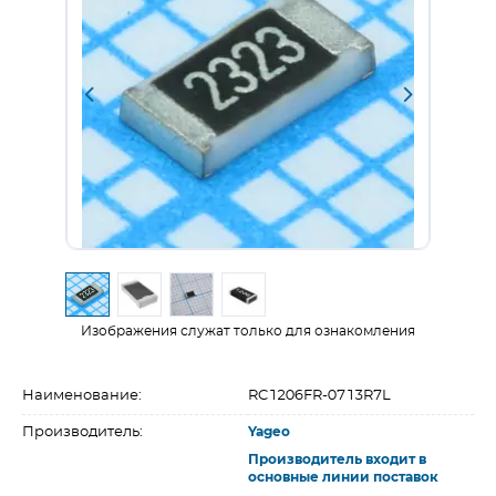
Изображения служат только для ознакомления
Наименование:
RC1206FR-0713R7L
Производитель:
Yageo
Производитель входит в
основные линии поставок