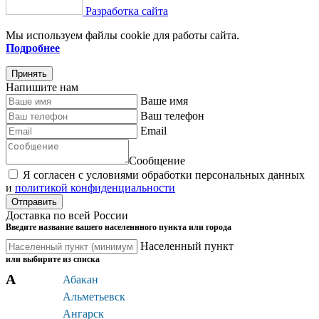
Разработка сайта
Мы используем файлы cookie для работы сайта.
Подробнее
Принять
Напишите нам
Ваше имя
Ваш телефон
Email
Сообщение
Я согласен c условиями обработки персональных данных
и
политикой конфиденциальности
Доставка по всей России
Введите название вашего населеннного пункта или города
Населенный пункт
или выбирите из списка
А
Абакан
Альметьевск
Ангарск