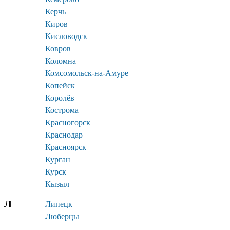
Керчь
Киров
Кисловодск
Ковров
Коломна
Комсомольск-на-Амуре
Копейск
Королёв
Кострома
Красногорск
Краснодар
Красноярск
Курган
Курск
Кызыл
Л
Липецк
Люберцы