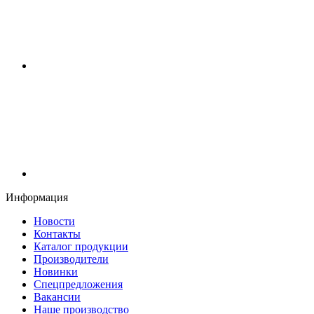
Информация
Новости
Контакты
Каталог продукции
Производители
Новинки
Спецпредложения
Вакансии
Наше производство