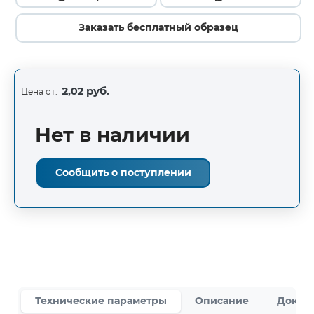
Заказать бесплатный образец
2,02 руб.
Цена от:
Нет в наличии
Сообщить о поступлении
Технические параметры
Описание
Докум