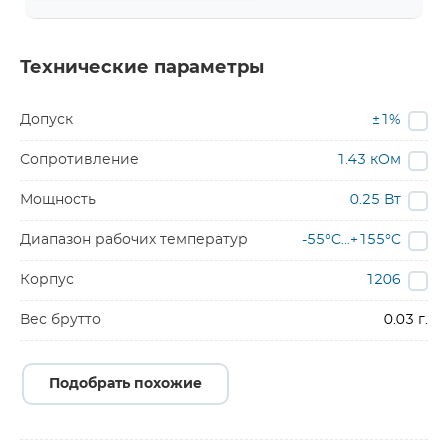
Технические параметры
Допуск
±1%
Сопротивление
1.43 кОм
Мощность
0.25 Вт
Диапазон рабочих температур
-55°C...+155°C
Корпус
1206
Вес брутто
0.03 г.
Подобрать похожие