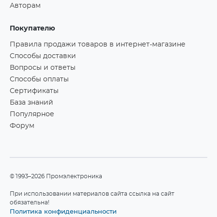
Авторам
Покупателю
Правила продажи товаров в интернет-магазине
Способы доставки
Вопросы и ответы
Способы оплаты
Сертификаты
База знаний
Популярное
Форум
©1993–2026 Промэлектроника
При использовании материалов сайта ссылка на сайт
обязательна!
Политика конфиденциальности