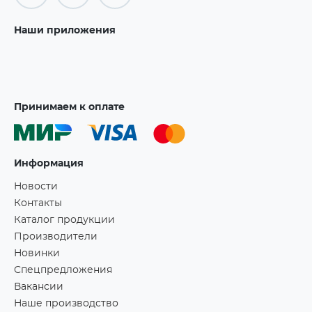
Наши приложения
Принимаем к оплате
Информация
Новости
Контакты
Каталог продукции
Производители
Новинки
Спецпредложения
Вакансии
Наше производство