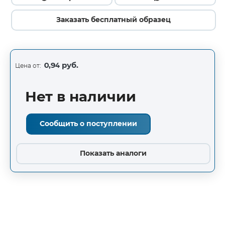
Заказать бесплатный образец
0,94 руб.
Цена от:
Нет в наличии
Сообщить о поступлении
Показать аналоги