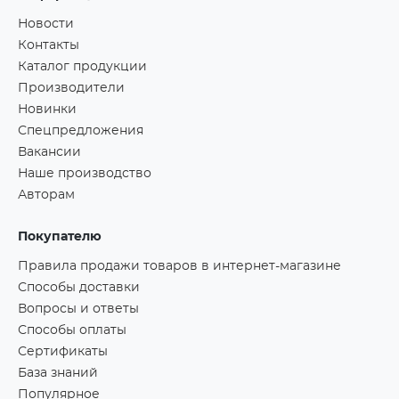
Новости
Контакты
Каталог продукции
Производители
Новинки
Спецпредложения
Вакансии
Наше производство
Авторам
Покупателю
Правила продажи товаров в интернет-магазине
Способы доставки
Вопросы и ответы
Способы оплаты
Сертификаты
База знаний
Популярное