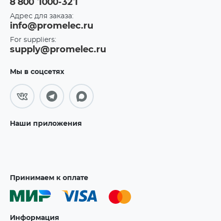
8 800 1000-321
Адрес для заказа:
info@promelec.ru
For suppliers:
supply@promelec.ru
Мы в соцсетях
Наши приложения
Принимаем к оплате
Информация