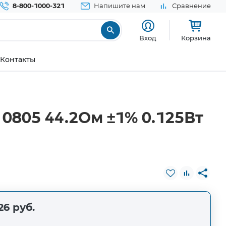
8-800-1000-321
Напишите нам
Сравнение
Вход
Корзина
Контакты
0805 44.2Ом ±1% 0.125Вт
26 руб.