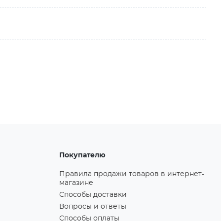
Покупателю
Правила продажи товаров в интернет-
магазине
Способы доставки
Вопросы и ответы
Способы оплаты