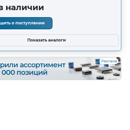
в наличии
щить о поступлении
Показать аналоги
Реклама