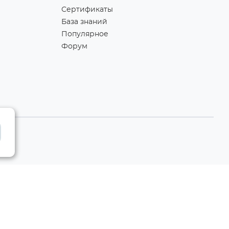
Сертификаты
База знаний
Популярное
Форум
Разработка сайта