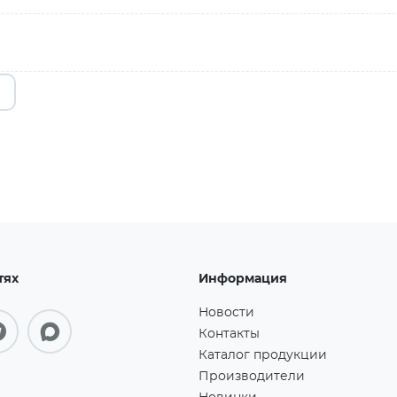
тях
Информация
Новости
Контакты
Каталог продукции
Производители