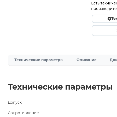
Есть техниче
производите
Те
Технические параметры
Описание
Док
Технические параметры
Допуск
Сопротивление