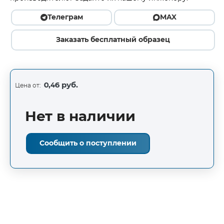
Телеграм
MAX
Заказать бесплатный образец
0,46 руб.
Цена от:
Нет в наличии
Сообщить о поступлении