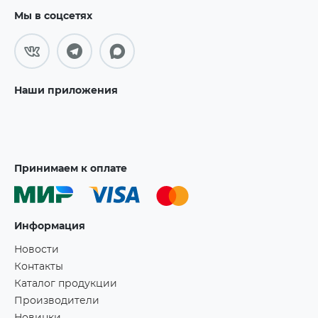
Мы в соцсетях
Наши приложения
Принимаем к оплате
Информация
Новости
Контакты
Каталог продукции
Производители