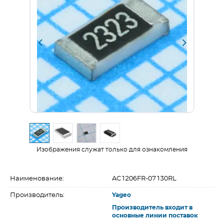
Изображения служат только для ознакомления
Наименование:
AC1206FR-07130RL
Производитель:
Yageo
Производитель входит в
основные линии поставок