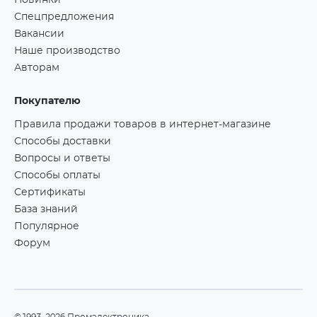
Новинки
Спецпредложения
Вакансии
Наше производство
Авторам
Покупателю
Правила продажи товаров в интернет-магазине
Способы доставки
Вопросы и ответы
Способы оплаты
Сертификаты
База знаний
Популярное
Форум