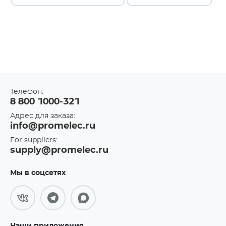
Телефон:
8 800 1000-321
Адрес для заказа:
info@promelec.ru
For suppliers:
supply@promelec.ru
Мы в соцсетях