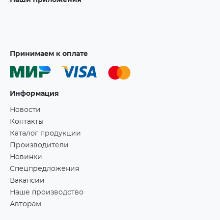
Наши приложения
Принимаем к оплате
Информация
Новости
Контакты
Каталог продукции
Производители
Новинки
Спецпредложения
Вакансии
Наше производство
Авторам