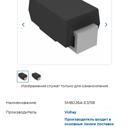
Изображения служат только для ознакомления
Наименование:
SMBJ26A-E3/5B
Производитель:
Vishay
Производитель входит в
основные линии поставок