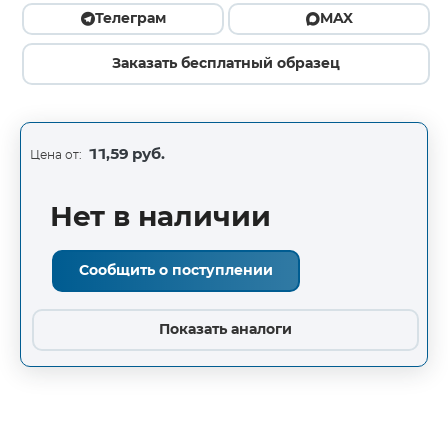
Телеграм
MAX
Заказать бесплатный образец
11,59 руб.
Цена от:
Нет в наличии
Сообщить о поступлении
Показать аналоги