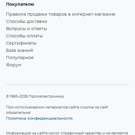
Покупателю
Правила продажи товаров в интернет-магазине
Способы доставки
Вопросы и ответы
Способы оплаты
Сертификаты
База знаний
Популярное
Форум
©1993–2026 Промэлектроника
При использовании материалов сайта ссылка на сайт
обязательна!
Политика конфиденциальности
Информация на сайте носит справочный характер и не является