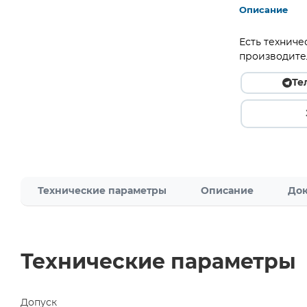
Описание
Есть техниче
производите
Те
Технические параметры
Описание
Док
Технические параметры
Допуск