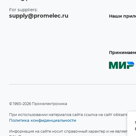
For suppliers:
supply@promelec.ru
Наши прил
Принимаем 
©1993–2026 Промэлектроника
При использовании материалов сайта ссылка на сайт обязательн
Политика конфиденциальности
Информация на сайте носит справочный характер и не является пу