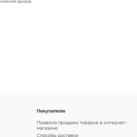
рмления заказа.
Покупателю
Правила продажи товаров в интернет-
магазине
Способы доставки