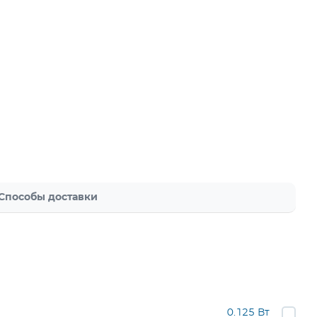
Способы доставки
0.125 Вт