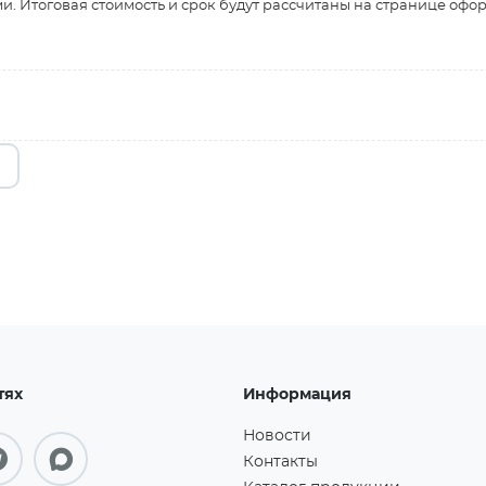
и. Итоговая стоимость и срок будут рассчитаны на странице офо
тях
Информация
Новости
Контакты