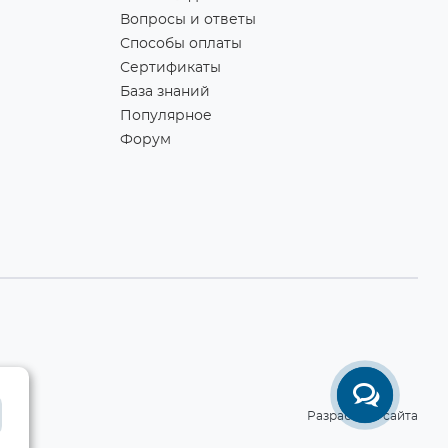
Вопросы и ответы
Способы оплаты
Сертификаты
База знаний
Популярное
Форум
Разработка сайта