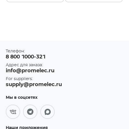
Телефон:
8 800 1000-321
Адрес для заказа:
info@promelec.ru
For suppliers:
supply@promelec.ru
Мы в соцсетях
Наши приложения