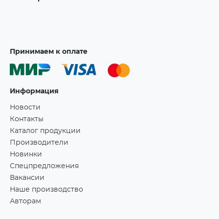
Принимаем к оплате
Информация
Новости
Контакты
Каталог продукции
Производители
Новинки
Спецпредложения
Вакансии
Наше производство
Авторам