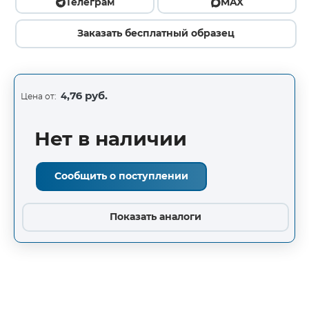
Телеграм
MAX
Заказать бесплатный образец
4,76 руб.
Цена от:
Нет в наличии
Сообщить о поступлении
Показать аналоги