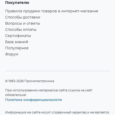
Покупателю
Правила продажи товаров в интернет-магазине
Способы доставки
Вопросы и ответы
Способы оплаты
Сертификаты
База знаний
Популярное
Форум
©1993–2026 Промэлектроника
При использовании материалов сайта ссылка на сайт
обязательна!
Политика конфиденциальности
Информация на сайте носит справочный характер и не является