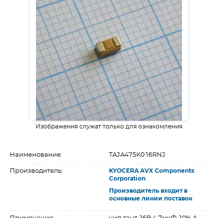
Изображения служат только для ознакомления
Наименование:
TAJA475K016RNJ
Производитель:
KYOCERA AVX Components
Corporation
Производитель входит в
основные линии поставок