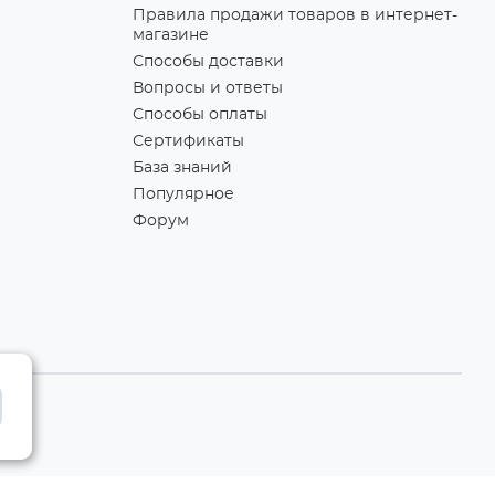
Правила продажи товаров в интернет-
магазине
Способы доставки
Вопросы и ответы
Способы оплаты
Сертификаты
База знаний
Популярное
Форум