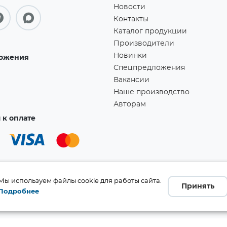
Новости
Контакты
Каталог продукции
Производители
Новинки
ожения
Спецпредложения
Вакансии
Наше производство
Авторам
к оплате
Мы используем файлы cookie для работы сайта.
Принять
Подробнее
а!