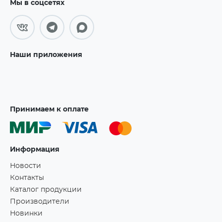
Мы в соцсетях
Наши приложения
Принимаем к оплате
Информация
Новости
Контакты
Каталог продукции
Производители
Новинки