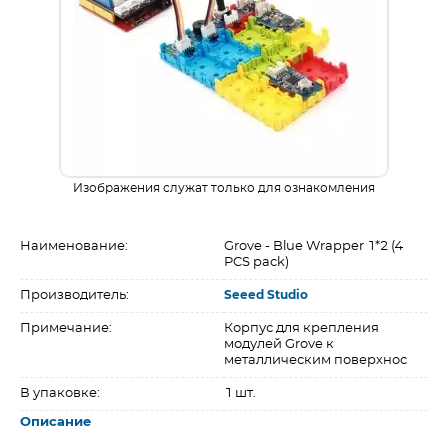
Изображения служат только для ознакомления
Наименование:
Grove - Blue Wrapper 1*2 (4
PCS pack)
Производитель:
Seeed Studio
Примечание:
Корпус для крепления
модулей Grove к
металлическим поверхнос
В упаковке:
1 шт.
Описание