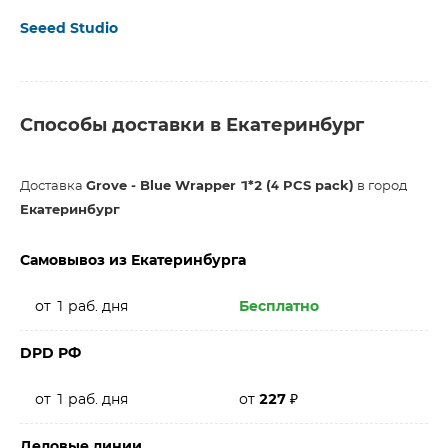
Seeed Studio
Способы доставки в Екатеринбург
Доставка
Grove - Blue Wrapper 1*2 (4 PCS pack)
в город
Екатеринбург
Самовывоз из Екатеринбурга
от 1 раб. дня
Бесплатно
DPD РФ
от 1 раб. дня
от
227
₽
Деловые линии