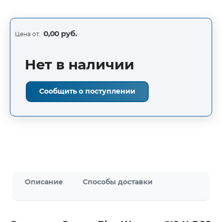
0,00 руб.
Цена от:
Нет в наличии
Сообщить о поступлении
Описание
Способы доставки