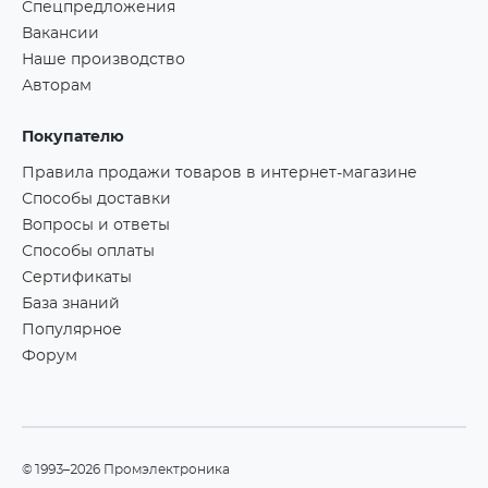
Спецпредложения
Вакансии
Наше производство
Авторам
Покупателю
Правила продажи товаров в интернет-магазине
Способы доставки
Вопросы и ответы
Способы оплаты
Сертификаты
База знаний
Популярное
Форум
©1993–2026 Промэлектроника