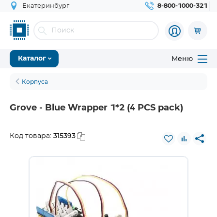
Екатеринбург
8-800-1000-321
Меню
Каталог
Корпуса
Grove - Blue Wrapper 1*2 (4 PCS pack)
315393
Код товара: