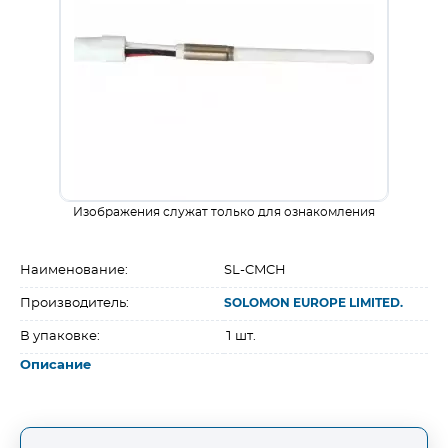
Изображения служат только для ознакомления
Наименование:
SL-CMCH
Производитель:
SOLOMON EUROPE LIMITED.
В упаковке:
1 шт.
Описание