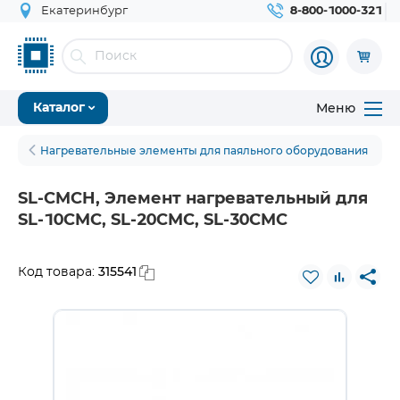
Екатеринбург
8-800-1000-321
Меню
Каталог
Нагревательные элементы для паяльного оборудования
SL-CMCH, Элемент нагревательный для
SL-10CMC, SL-20CMC, SL-30CMC
315541
Код товара: