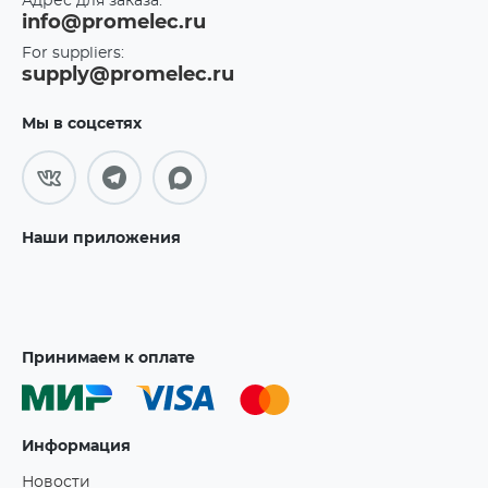
Адрес для заказа:
info@promelec.ru
For suppliers:
supply@promelec.ru
Мы в соцсетях
Наши приложения
Принимаем к оплате
Информация
Новости