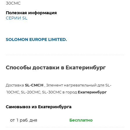
30CMC
Полезная информация
СЕРИИ SL
SOLOMON EUROPE LIMITED.
Способы доставки в Екатеринбург
Доставка
SL-CMCH
, Элемент нагревательный для SL-
10CMC, SL-20CMC, SL-30CMC в город
Екатеринбург
Самовывоз из Екатеринбурга
от 1 раб. дня
Бесплатно