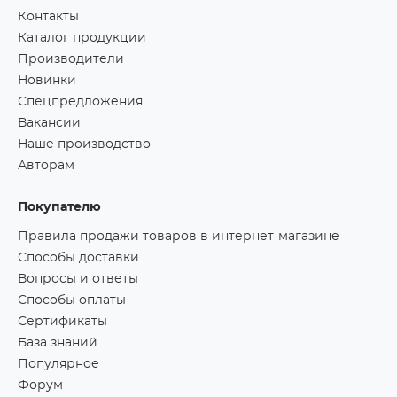
Контакты
Каталог продукции
Производители
Новинки
Спецпредложения
Вакансии
Наше производство
Авторам
Покупателю
Правила продажи товаров в интернет-магазине
Способы доставки
Вопросы и ответы
Способы оплаты
Сертификаты
База знаний
Популярное
Форум