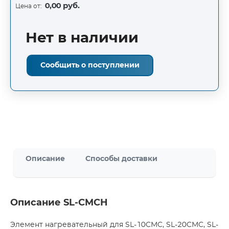
0,00 руб.
Цена от:
Нет в наличии
Сообщить о поступлении
Описание
Способы доставки
Описание SL-CMCH
Элемент нагревательный для SL-10CMC, SL-20CMC, SL-