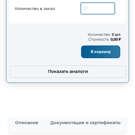
Количество в заказ
Количество:
0 шт.
Стоимость:
0,00 ₽
В корзину
Показать аналоги
Описание
Документация и сертификаты