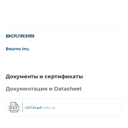
Bourns Inc.
Документы и сертификаты
Документация и Datasheet
CATCAY.pdf
479,4 кБ