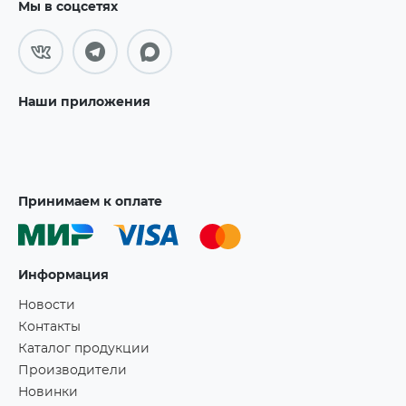
Мы в соцсетях
Наши приложения
Принимаем к оплате
Информация
Новости
Контакты
Каталог продукции
Производители
Новинки