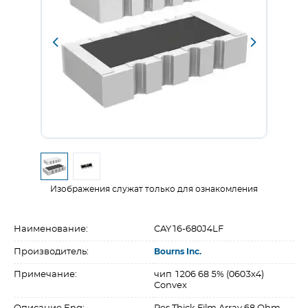
Изображения служат только для ознакомления
Наименование:
CAY16-680J4LF
Производитель:
Bourns Inc.
Примечание:
чип 1206 68 5% (0603х4)
Convex