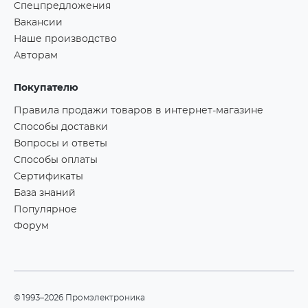
Спецпредложения
Вакансии
Наше производство
Авторам
Покупателю
Правила продажи товаров в интернет-магазине
Способы доставки
Вопросы и ответы
Способы оплаты
Сертификаты
База знаний
Популярное
Форум
©1993–2026 Промэлектроника