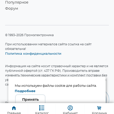
Популярное
Форум
©1993–2026 Промэлектроника
При использовании материалов сайта ссылка на сайт
обязательна!
Политика конфиденциальности
Информация на сайте носит справочный характер и не является
публичной офертой (ст. 437 ГК РФ). Производитель вправе
изменять технические характеристики и комплект поставки без
уведомления. Актуальные данные приведены на официальном
сайте производителя.
Мы используем файлы cookie для работы сайта.
Подробнее
Принять
Разработка сайта
Главная
Каталог
Кабинет
Корзина