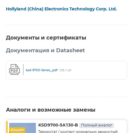
Hollyland (China) Electronics Technology Corp. Ltd.
Документы и сертификаты
Документация и Datasheet
ksd-9700-Series_.pdf
139,1 кБ
Аналоги и возможные замены
KSD9700-5A130-B
Полный аналог
Акция
Термостат / контакт нормально замкнутый