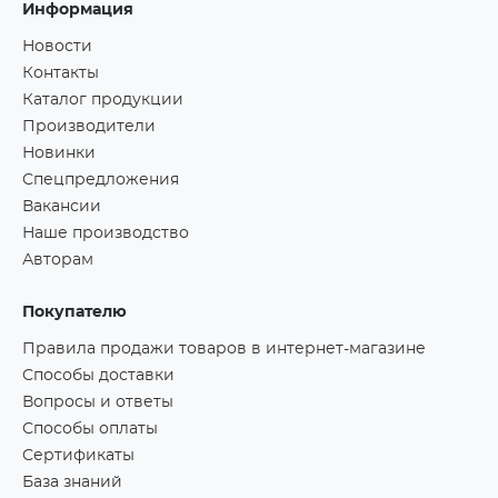
Информация
Новости
Контакты
Каталог продукции
Производители
Новинки
Спецпредложения
Вакансии
Наше производство
Авторам
Покупателю
Правила продажи товаров в интернет-магазине
Способы доставки
Вопросы и ответы
Способы оплаты
Сертификаты
База знаний