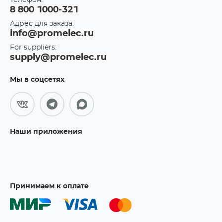
Телефон:
8 800 1000-321
Адрес для заказа:
info@promelec.ru
For suppliers:
supply@promelec.ru
Мы в соцсетях
Наши приложения
Принимаем к оплате