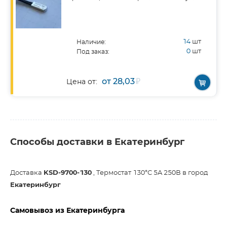
14
шт
Наличие:
0
шт
Под заказ:
от 28,03
₽
Цена от:
Способы доставки в Екатеринбург
Доставка
KSD-9700-130
, Термостат 130*C 5A 250В в город
Екатеринбург
Самовывоз из Екатеринбурга