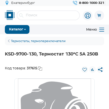
Екатеринбург
8-800-1000-321
Меню
Каталог
Термостаты, термопереключатели
KSD-9700-130, Термостат 130*C 5A 250В
317615
Код товара: