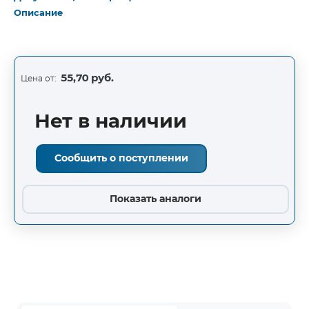
Описание
55,70 руб.
Цена от:
Нет в наличии
Сообщить о поступлении
Показать аналоги