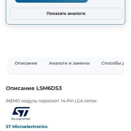
Показать аналоги
Описание
Аналоги и замены
Способы дос
Описание LSM6DS3
INEMO модуль гироскоп 14-Pin LGA лоток
ST Microelectronics