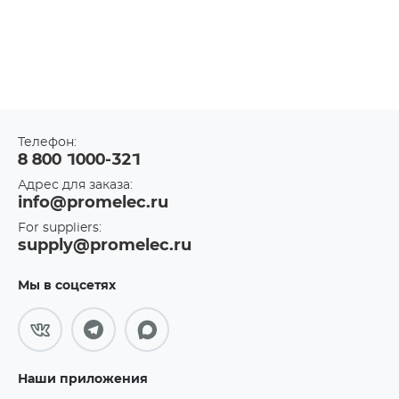
Телефон:
8 800 1000-321
Адрес для заказа:
info@promelec.ru
For suppliers:
supply@promelec.ru
Мы в соцсетях
Наши приложения