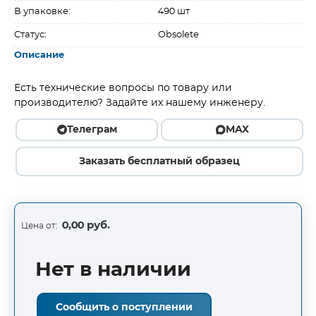
В упаковке:
490 шт
Статус:
Obsolete
Описание
Есть технические вопросы по товару или
производителю? Задайте их нашему инженеру.
Телеграм
MAX
Заказать бесплатный образец
0,00 руб.
Цена от:
Нет в наличии
Сообщить о поступлении