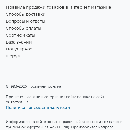
Правила продажи товаров в интернет-магазине
Способы доставки
Вопросы и ответы
Способы оплаты
Сертификаты
База знаний
Популярное
Форум
©1993–2026 Промэлектроника
При использовании материалов сайта ссылка на сайт
обязательна!
Политика конфиденциальности
Информация на сайте носит справочный характер и не является
публичной офертой (ст. 437 ГК РФ). Производитель вправе