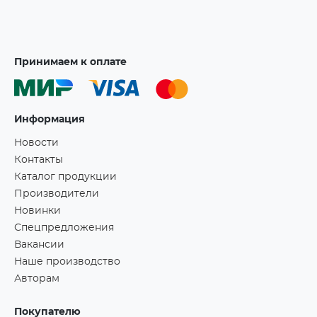
Принимаем к оплате
Информация
Новости
Контакты
Каталог продукции
Производители
Новинки
Спецпредложения
Вакансии
Наше производство
Авторам
Покупателю