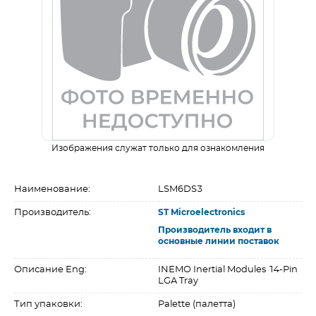
Изображения служат только для ознакомления
Наименование:
LSM6DS3
Производитель:
ST Microelectronics
Производитель входит в
основные линии поставок
Описание Eng:
INEMO Inertial Modules 14-Pin
LGA Tray
Тип упаковки:
Palette (палетта)