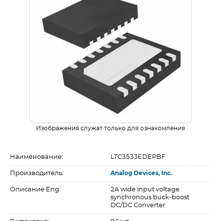
Изображения служат только для ознакомления
Наименование:
LTC3533EDEPBF
Производитель:
Analog Devices, Inc.
Описание Eng:
2A wide input voltage
synchronous buck-boost
DC/DC Converter