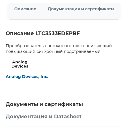
Описание
Документация и сертификаты
Описание LTC3533EDEPBF
Преобразователь постоянного тока понижающий-
повышающий синхронный подстраиваемый
Analog Devices, Inc.
Документы и сертификаты
Документация и Datasheet