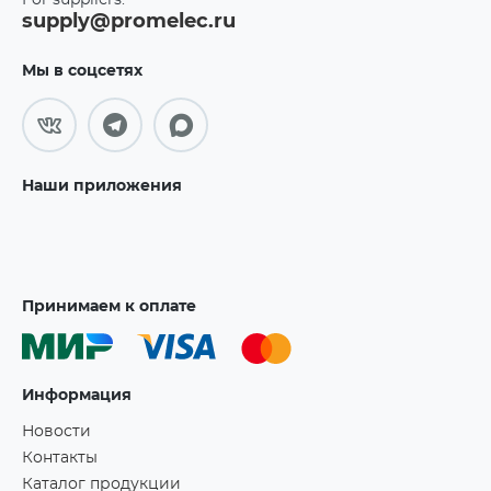
For suppliers:
supply@promelec.ru
Мы в соцсетях
Наши приложения
Принимаем к оплате
Информация
Новости
Контакты
Каталог продукции