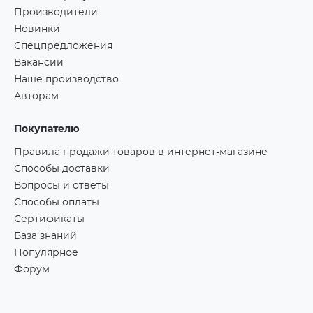
Производители
Новинки
Спецпредложения
Вакансии
Наше производство
Авторам
Покупателю
Правила продажи товаров в интернет-магазине
Способы доставки
Вопросы и ответы
Способы оплаты
Сертификаты
База знаний
Популярное
Форум