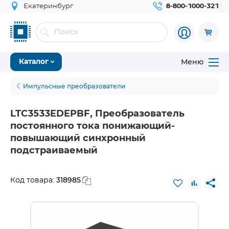
Екатеринбург
8-800-1000-321
Меню
Каталог
Импульсные преобразователи
LTC3533EDEPBF, Преобразователь
постоянного тока понижающий-
повышающий синхронный
подстраиваемый
318985
Код товара: