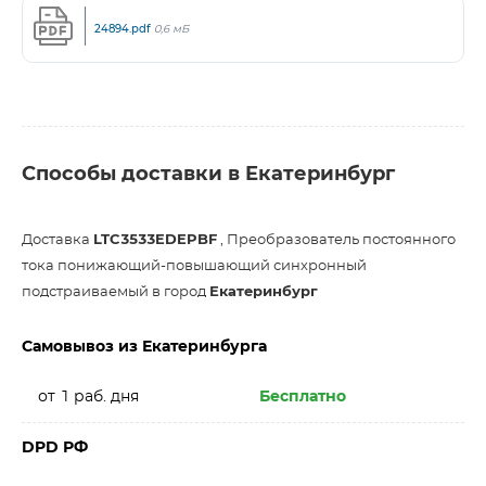
24894.pdf
0,6 мБ
Способы доставки в Екатеринбург
Доставка
LTC3533EDEPBF
, Преобразователь постоянного
тока понижающий-повышающий синхронный
подстраиваемый в город
Екатеринбург
Самовывоз из Екатеринбурга
от 1 раб. дня
Бесплатно
DPD РФ