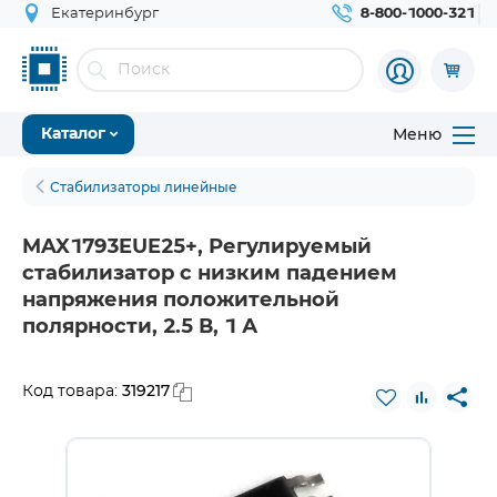
Екатеринбург
8-800-1000-321
Меню
Каталог
Стабилизаторы линейные
MAX1793EUE25+, Регулируемый
стабилизатор с низким падением
напряжения положительной
полярности, 2.5 В, 1 А
319217
Код товара: