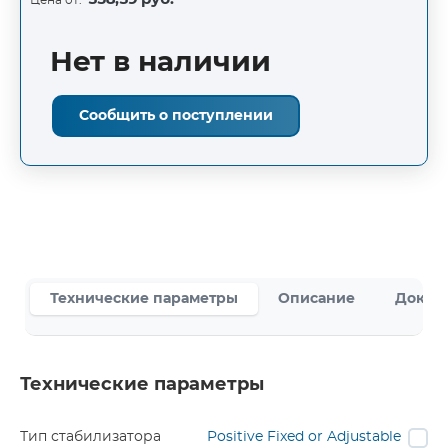
Нет в наличии
Сообщить о поступлении
Технические параметры
Описание
Докум
Технические параметры
Тип стабилизатора
Positive Fixed or Adjustable