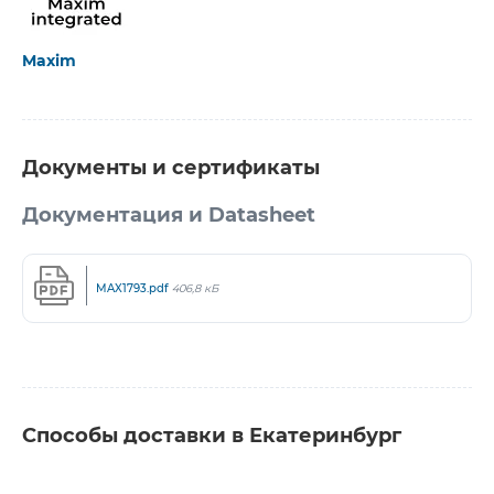
Maxim
Документы и сертификаты
Документация и Datasheet
MAX1793.pdf
406,8 кБ
Способы доставки в Екатеринбург