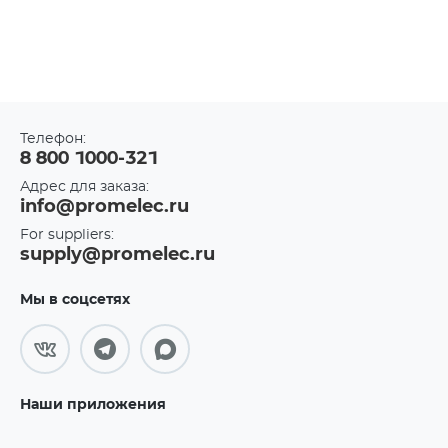
Телефон:
8 800 1000-321
Адрес для заказа:
info@promelec.ru
For suppliers:
supply@promelec.ru
Мы в соцсетях
Наши приложения