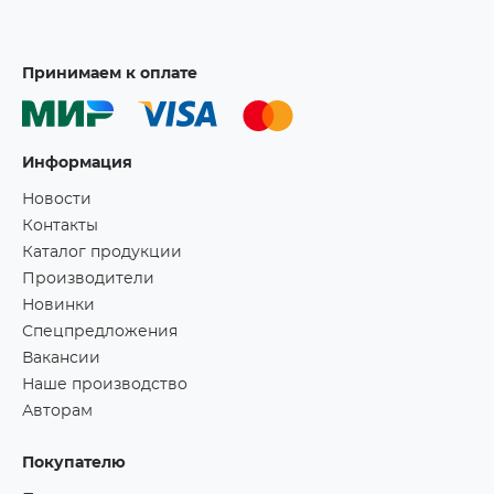
Принимаем к оплате
Информация
Новости
Контакты
Каталог продукции
Производители
Новинки
Спецпредложения
Вакансии
Наше производство
Авторам
Покупателю