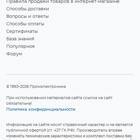
Правила продажи товаров в интернет-магазине
Способы доставки
Вопросы и ответы
Способы оплаты
Сертификаты
База знаний
Популярное
Форум
©1993–2026 Промэлектроника
При использовании материалов сайта ссылка на сайт
обязательна!
Политика конфиденциальности
Информация на сайте носит справочный характер и не является
публичной офертой (ст. 437 ГК РФ). Производитель вправе
изменять технические характеристики и комплект поставки без