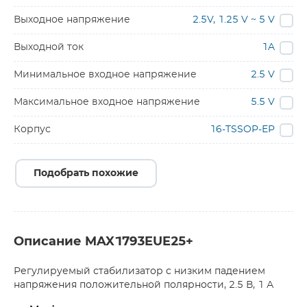
Выходное напряжение
2.5V, 1.25 V ~ 5 V
Выходной ток
1A
Минимальное входное напряжение
2.5 V
Максимальное входное напряжение
5.5 V
Корпус
16-TSSOP-EP
Подобрать похожие
Описание MAX1793EUE25+
Регулируемый стабилизатор с низким падением
напряжения положительной полярности, 2.5 В, 1 А