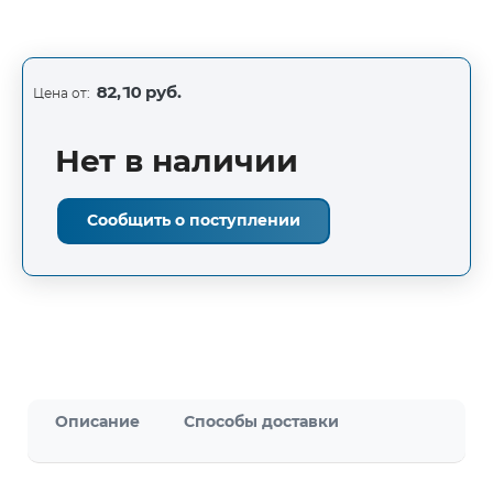
82,10 руб.
Цена от:
Нет в наличии
Сообщить о поступлении
Описание
Способы доставки