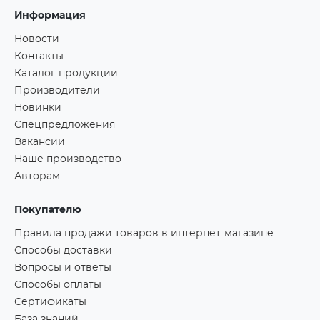
Информация
Новости
Контакты
Каталог продукции
Производители
Новинки
Спецпредложения
Вакансии
Наше производство
Авторам
Покупателю
Правила продажи товаров в интернет-магазине
Способы доставки
Вопросы и ответы
Способы оплаты
Сертификаты
База знаний