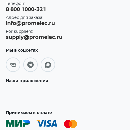
Телефон:
8 800 1000-321
Адрес для заказа:
info@promelec.ru
For suppliers:
supply@promelec.ru
Мы в соцсетях
Наши приложения
Принимаем к оплате