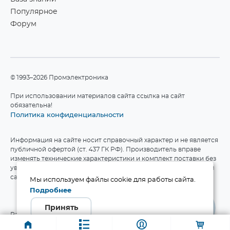
Популярное
Форум
©1993–2026 Промэлектроника
При использовании материалов сайта ссылка на сайт
обязательна!
Политика конфиденциальности
Информация на сайте носит справочный характер и не является
публичной офертой (ст. 437 ГК РФ). Производитель вправе
изменять технические характеристики и комплект поставки без
уведомления. Актуальные данные приведены на официальном
сайте производителя.
Мы используем файлы cookie для работы сайта.
Подробнее
Принять
Разработка сайта