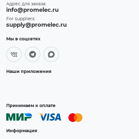
Адрес для заказа:
info@promelec.ru
For suppliers:
supply@promelec.ru
Мы в соцсетях
Наши приложения
Принимаем к оплате
Информация