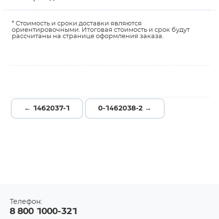
* Стоимость и сроки доставки являются
ориентировочными. Итоговая стоимость и срок будут
рассчитаны на странице оформления заказа.
← 1462037-1
0-1462038-2 →
Телефон:
8 800 1000-321