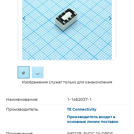
Изображения служат только для ознакомления
Наименование:
1-1462037-1
Производитель:
TE Connectivity
Производитель входит в
основные линии поставок
Примечание:
IM02JR_5VDC 2A DPDT