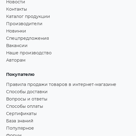
Новости
Контакты
Каталог продукции
Производители
Новинки
Спецпредложения
Вакансии
Наше производство
Авторам
Покупателю
Правила продажи товаров в интернет-магазине
Способы доставки
Вопросы и ответы
Способы оплаты
Сертификаты
База знаний
Популярное
Форум