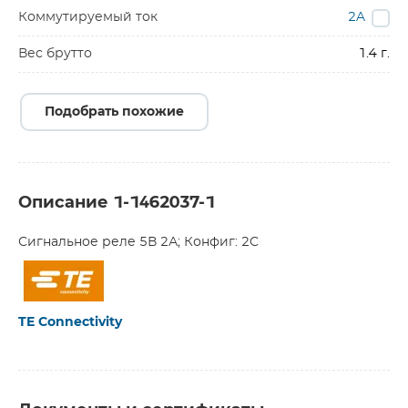
Коммутируемый ток
2A
Вес брутто
1.4 г.
Подобрать похожие
Описание 1-1462037-1
Сигнальное реле 5В 2А; Конфиг: 2C
TE Connectivity