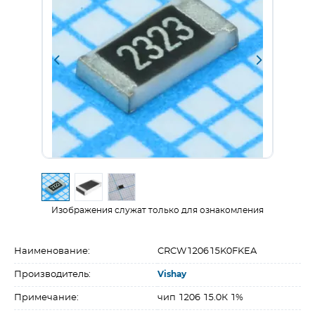
Изображения служат только для ознакомления
Наименование:
CRCW120615K0FKEA
Производитель:
Vishay
Примечание:
чип 1206 15.0К 1%