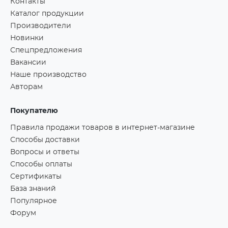
Контакты
Каталог продукции
Производители
Новинки
Спецпредложения
Вакансии
Наше производство
Авторам
Покупателю
Правила продажи товаров в интернет-магазине
Способы доставки
Вопросы и ответы
Способы оплаты
Сертификаты
База знаний
Популярное
Форум