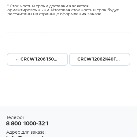
* Стоимость и сроки доставки являются
ориентировочными. Итоговая стоимость и срок будут
рассчитаны на странице оформления заказа.
← CRCW1206150RFKEA
CRCW12062K40FKEA →
Телефон:
8 800 1000-321
Адрес для заказа: