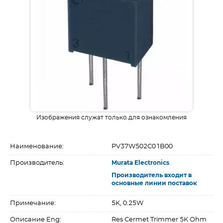
Изображения служат только для ознакомления
Наименование:
PV37W502C01B00
Производитель:
Murata Electronics
Производитель входит в
основные линии поставок
Примечание:
5K, 0.25W
Описание Eng:
Res Cermet Trimmer 5K Ohm