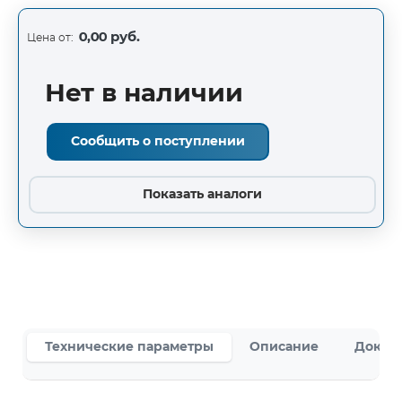
0,00 руб.
Цена от:
Нет в наличии
Сообщить о поступлении
Показать аналоги
Технические параметры
Описание
Докум