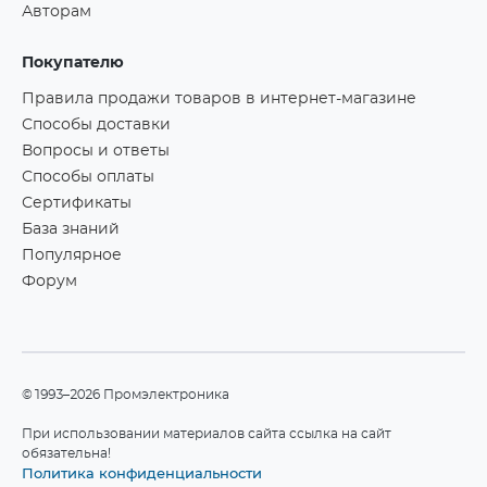
Авторам
Покупателю
Правила продажи товаров в интернет-магазине
Способы доставки
Вопросы и ответы
Способы оплаты
Сертификаты
База знаний
Популярное
Форум
©1993–2026 Промэлектроника
При использовании материалов сайта ссылка на сайт
обязательна!
Политика конфиденциальности