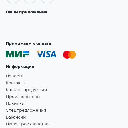
Наши приложения
Принимаем к оплате
Информация
Новости
Контакты
Каталог продукции
Производители
Новинки
Спецпредложения
Вакансии
Наше производство