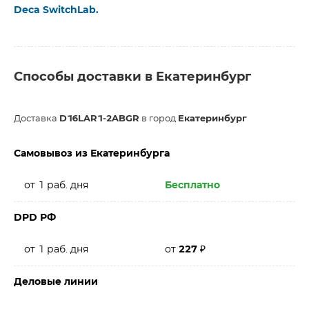
Deca SwitchLab.
Способы доставки в Екатеринбург
Доставка
D16LAR1-2ABGR
в город
Екатеринбург
Самовывоз из Екатеринбурга
от 1 раб. дня
Бесплатно
DPD РФ
от 1 раб. дня
от
227
₽
Деловые линии