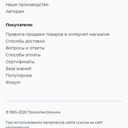
Наше производство
Авторам
Покупателю
Правила продажи товаров в интернет-магазине
Способы доставки
Вопросы и ответы
Способы оплаты
Сертификаты
База знаний
Популярное
Форум
©1993–2026 Промэлектроника
При использовании материалов сайта ссылка на сайт
обязательна!