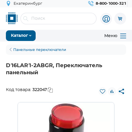
Екатеринбург
8-800-1000-321
Меню
Каталог
Панельные переключатели
D16LAR1-2ABGR, Переключатель
панельный
322047
Код товара: