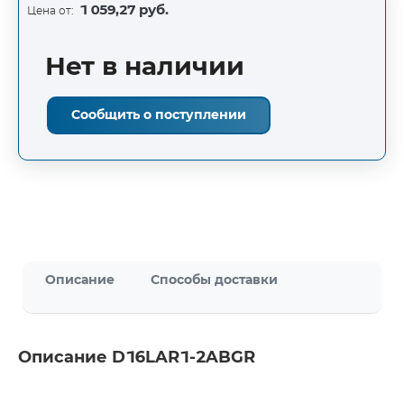
1 059,27 руб.
Цена от:
Нет в наличии
Сообщить о поступлении
Описание
Способы доставки
Описание D16LAR1-2ABGR