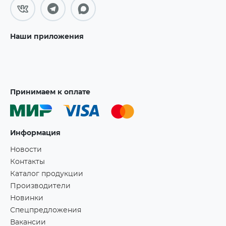
Наши приложения
Принимаем к оплате
Информация
Новости
Контакты
Каталог продукции
Производители
Новинки
Спецпредложения
Вакансии