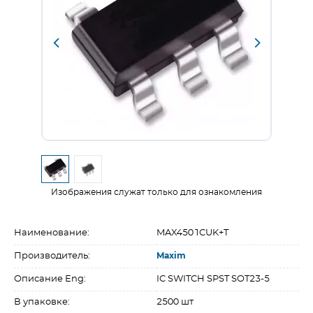
Изображения служат только для ознакомления
Наименование:
MAX4501CUK+T
Производитель:
Maxim
Описание Eng:
IC SWITCH SPST SOT23-5
В упаковке:
2500 шт