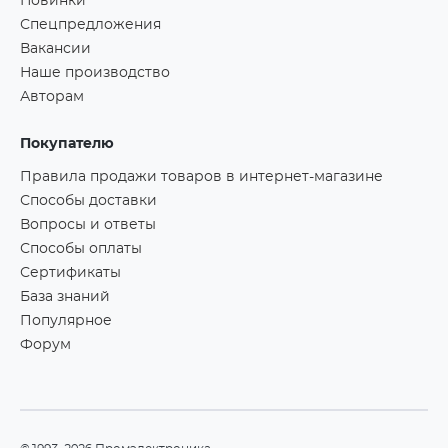
Новинки
Спецпредложения
Вакансии
Наше производство
Авторам
Покупателю
Правила продажи товаров в интернет-магазине
Способы доставки
Вопросы и ответы
Способы оплаты
Сертификаты
База знаний
Популярное
Форум