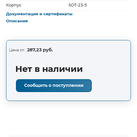
Корпус:
SOT-23-5
Документация и сертификаты
Описание
287,23 руб.
Цена от:
Нет в наличии
Сообщить о поступлении