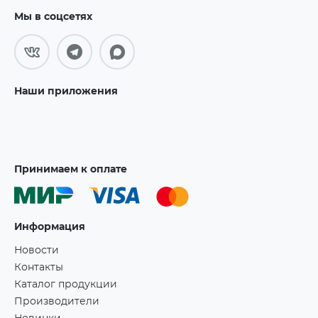
Мы в соцсетях
Наши приложения
Принимаем к оплате
Информация
Новости
Контакты
Каталог продукции
Производители