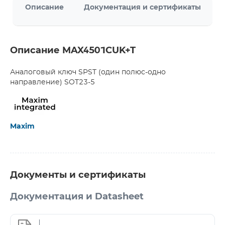
Описание
Документация и сертификаты
Описание MAX4501CUK+T
Аналоговый ключ SPST (один полюс-одно
направление) SOT23-5
Maxim
Документы и сертификаты
Документация и Datasheet