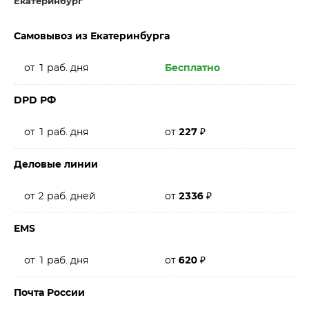
Екатеринбург
Самовывоз из Екатеринбурга
от 1 раб. дня
Бесплатно
DPD РФ
от 1 раб. дня
от
227
₽
Деловые линии
от 2 раб. дней
от
2336
₽
EMS
от 1 раб. дня
от
620
₽
Почта России