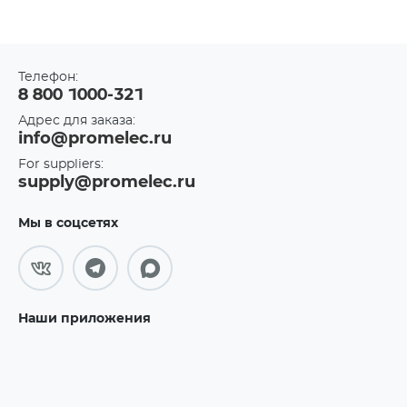
Телефон:
8 800 1000-321
Адрес для заказа:
info@promelec.ru
For suppliers:
supply@promelec.ru
Мы в соцсетях
Наши приложения