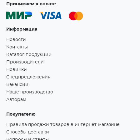
Принимаем к оплате
Информация
Новости
Контакты
Каталог продукции
Производители
Новинки
Спецпредложения
Вакансии
Наше производство
Авторам
Покупателю
Правила продажи товаров в интернет-магазине
Способы доставки
Вопросы и ответы