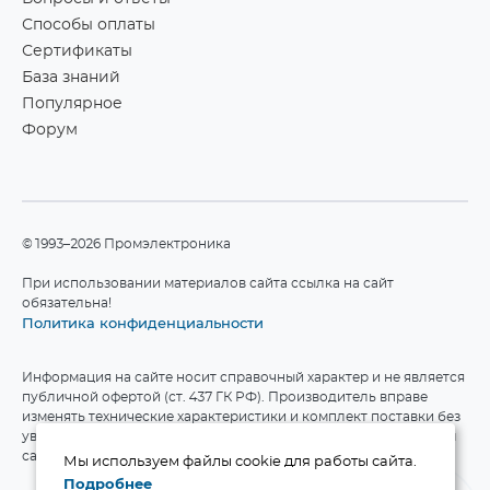
Способы оплаты
Сертификаты
База знаний
Популярное
Форум
©1993–2026 Промэлектроника
При использовании материалов сайта ссылка на сайт
обязательна!
Политика конфиденциальности
Информация на сайте носит справочный характер и не является
публичной офертой (ст. 437 ГК РФ). Производитель вправе
изменять технические характеристики и комплект поставки без
уведомления. Актуальные данные приведены на официальном
сайте производителя.
Мы используем файлы cookie для работы сайта.
Подробнее