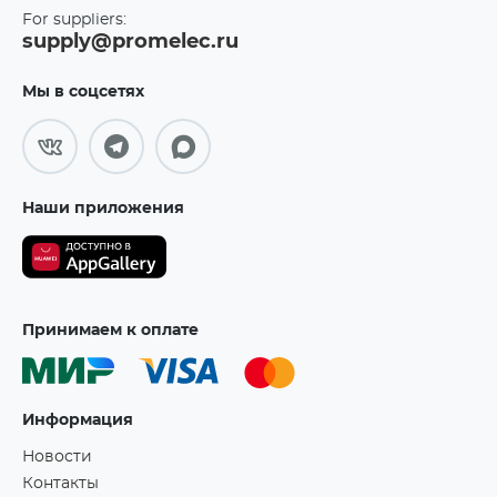
For suppliers:
supply@promelec.ru
Мы в соцсетях
Наши приложения
Принимаем к оплате
Информация
Новости
Контакты