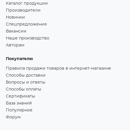
Каталог продукции
Производители
Новинки
Спецпредложения
Вакансии
Наше производство
Авторам
Покупателю
Правила продажи товаров в интернет-магазине
Способы доставки
Вопросы и ответы
Способы оплаты
Сертификаты
База знаний
Популярное
Форум