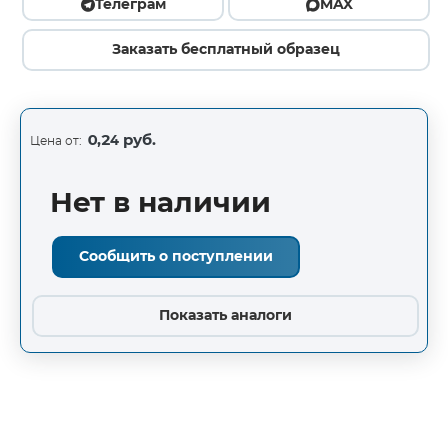
Телеграм
MAX
Заказать бесплатный образец
0,24 руб.
Цена от:
Нет в наличии
Сообщить о поступлении
Показать аналоги