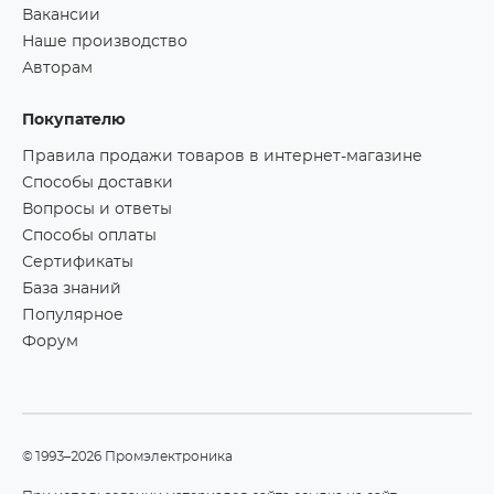
Вакансии
Наше производство
Авторам
Покупателю
Правила продажи товаров в интернет-магазине
Способы доставки
Вопросы и ответы
Способы оплаты
Сертификаты
База знаний
Популярное
Форум
©1993–2026 Промэлектроника