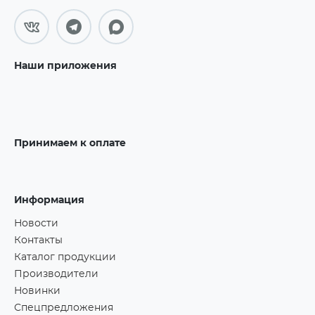
Наши приложения
Принимаем к оплате
Информация
Новости
Контакты
Каталог продукции
Производители
Новинки
Спецпредложения