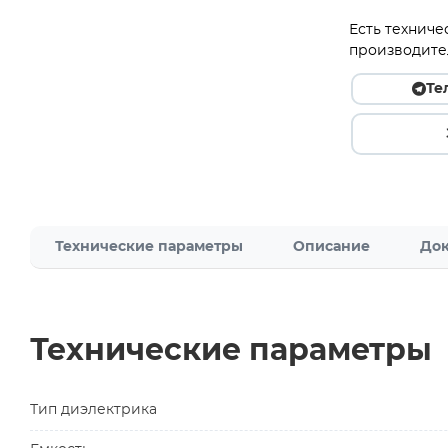
Есть техниче
производите
Те
Технические параметры
Описание
Док
Технические параметры
Тип диэлектрика