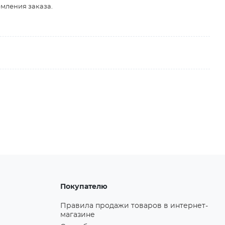
рмления заказа.
Покупателю
Правила продажи товаров в интернет-
магазине