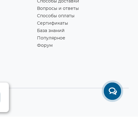
Способы доставки
Вопросы и ответы
Способы оплаты
Сертификаты
База знаний
Популярное
Форум
Разработка сайта