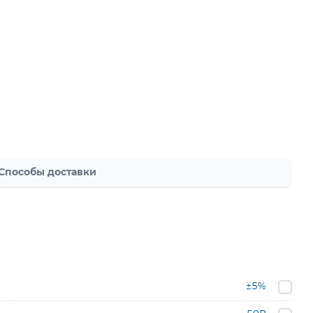
Способы доставки
±5%