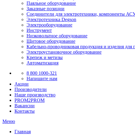
Паяльное оборудование
Заказные позиции
Соединители для электротехники, компоненты А
Электротехника Degson
Электрооборудование
Инструмент
Низковольтное оборудование
Щитовое оборудование
Кабельно-проводниковая продукция и изделия для 
Электроустановочное оборудование
Крепеж и метизы
Автоматизация
8 800 1000-321
Напишите нам
Акции
Производители
Наше производство
PROM2PROM
Вакансии
Контакты
Меню
Главная