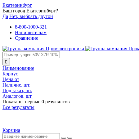
Екатеринбург
Ваш город Екатеринбург?
Да
Нет, выбрать другой
8-800-1000-321
Напишите нам
Сравнение
Наименование
Корпус
Цена от
Наличие, шт.
Под заказ, шт.
Аналогов, шт.
Показаны первые 0 результатов
Все результаты
Корзина