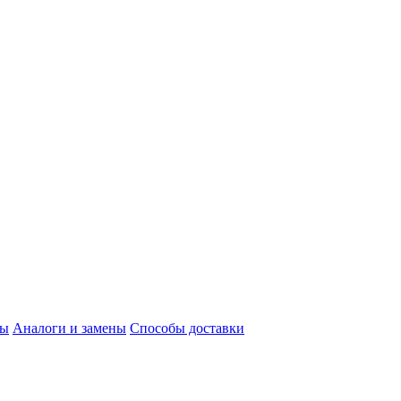
ты
Аналоги и замены
Способы доставки