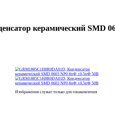
нсатор керамический SMD 06
Изображения служат только для ознакомления