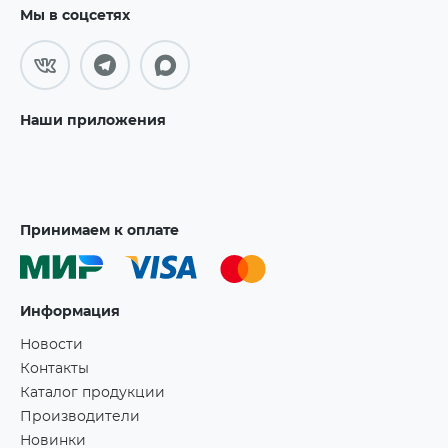
Мы в соцсетях
Наши приложения
Принимаем к оплате
Информация
Новости
Контакты
Каталог продукции
Производители
Новинки