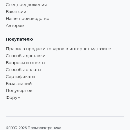
Спецпредложения
Вакансии
Наше производство
Авторам
Покупателю
Правила продажи товаров в интернет-магазине
Способы доставки
Вопросы и ответы
Способы оплаты
Сертификаты
База знаний
Популярное
Форум
©1993–2026 Промэлектроника