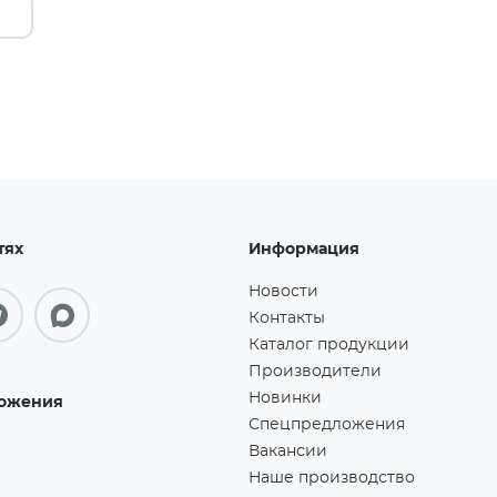
→
тях
Информация
Новости
Контакты
Каталог продукции
Производители
Новинки
ожения
Спецпредложения
Вакансии
Наше производство