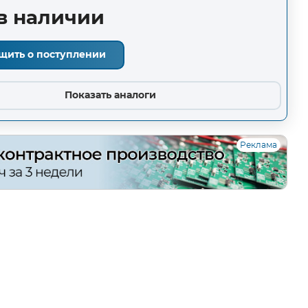
в наличии
щить о поступлении
Показать аналоги
Реклама