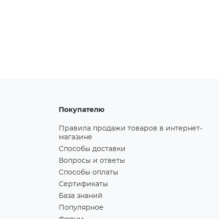
Покупателю
Правила продажи товаров в интернет-
магазине
Способы доставки
Вопросы и ответы
Способы оплаты
Сертификаты
База знаний
Популярное