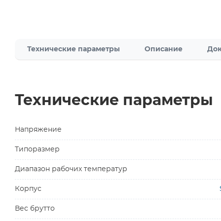
Технические параметры
Описание
Док
Технические параметры
Напряжение
Типоразмер
Диапазон рабочих температур
Корпус
Вес брутто