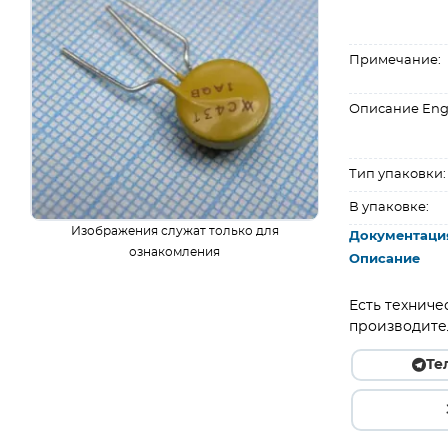
Примечание:
Описание Eng
Тип упаковки:
В упаковке:
Изображения служат только для
Документаци
ознакомления
Описание
Есть техниче
производите
Те