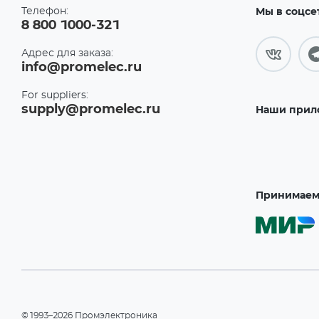
Телефон:
Мы в соцсе
8 800 1000-321
Адрес для заказа:
info@promelec.ru
For suppliers:
supply@promelec.ru
Наши прил
Принимаем 
©1993–2026 Промэлектроника