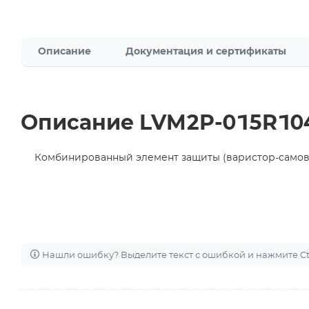
Описание
Документация и сертификаты
Описание LVM2P-015R10
Комбинированный элемент защиты (варистор-самов
Нашли ошибку? Выделите текст с ошибкой и нажмите Ctr