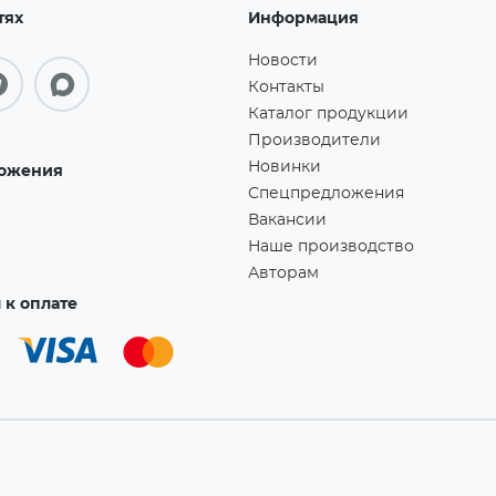
тях
Информация
Новости
Контакты
Каталог продукции
Производители
Новинки
ожения
Спецпредложения
Вакансии
Наше производство
Авторам
к оплате