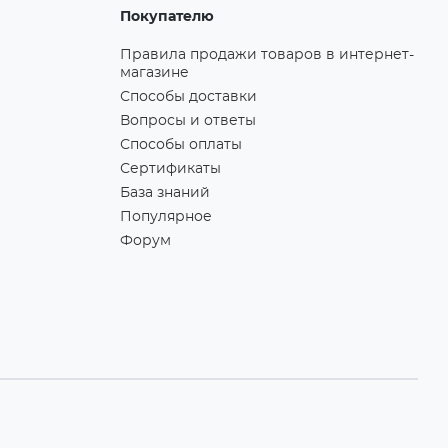
Покупателю
Правила продажи товаров в интернет-
магазине
Способы доставки
Вопросы и ответы
Способы оплаты
Сертификаты
База знаний
Популярное
Форум