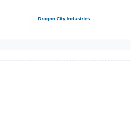
Dragon City Industries