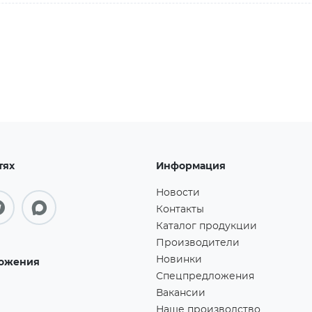
тях
Информация
Новости
Контакты
Каталог продукции
Производители
Новинки
ожения
Спецпредложения
Вакансии
Наше производство