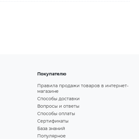
Покупателю
Правила продажи товаров в интернет-
магазине
Способы доставки
Вопросы и ответы
Способы оплаты
Сертификаты
База знаний
Популярное