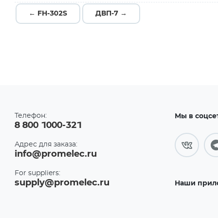
← FH-302S
ДВП-7 →
Телефон:
Мы в соцсе
8 800 1000-321
Адрес для заказа:
info@promelec.ru
For suppliers:
supply@promelec.ru
Наши прил