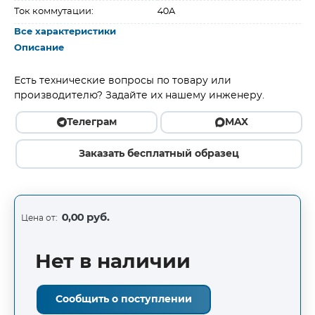
Ток коммутации:
40A
Все характеристики
Описание
Есть технические вопросы по товару или
производителю? Задайте их нашему инженеру.
Телеграм
MAX
Заказать бесплатный образец
0,00 руб.
Цена от:
Нет в наличии
Сообщить о поступлении