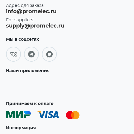
Адрес для заказа:
info@promelec.ru
For suppliers:
supply@promelec.ru
Мы в соцсетях
Наши приложения
Принимаем к оплате
Информация