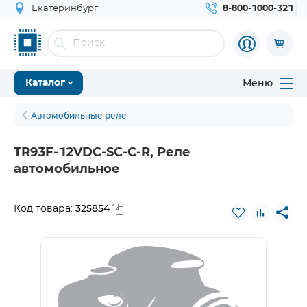
Екатеринбург
8-800-1000-321
Меню
Каталог
Автомобильные реле
TR93F-12VDC-SC-C-R, Реле
автомобильное
325854
Код товара: