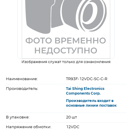
Изображения служат только для ознакомления
Наименование:
TR93F-12VDC-SC-C-R
Производитель:
Tai Shing Electronics
Components Corp.
Производитель входит в
основные линии поставок
В упаковке:
20 шт
Напряжение обмотки:
12VDC