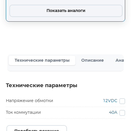
Показать аналоги
Технические параметры
Описание
Аналог
Технические параметры
Напряжение обмотки
12VDC
Ток коммутации
40A