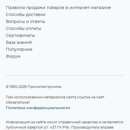
Правила продажи товаров в интернет-магазине
Способы доставки
Вопросы и ответы
Способы оплаты
Сертификаты
База знаний
Популярное
Форум
©1993–2026 Промэлектроника
При использовании материалов сайта ссылка на сайт
обязательна!
Политика конфиденциальности
Информация на сайте носит справочный характер и не является
публичной офертой (ст. 437 ГК РФ). Производитель вправе