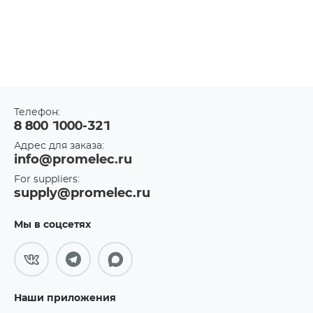
Телефон:
8 800 1000-321
Адрес для заказа:
info@promelec.ru
For suppliers:
supply@promelec.ru
Мы в соцсетях
Наши приложения