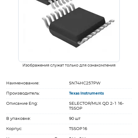
Изображения служат только для ознакомления
Наименование:
SN74HC257PW
Производитель:
Texas Instruments
Описание Eng:
SELECTOR/MUX QD 2-1 16-
TSSOP
В упаковке:
90 шт
Корпус:
TSSOP16