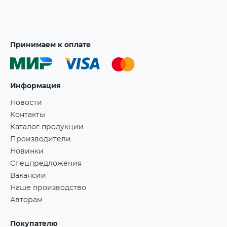
Принимаем к оплате
Информация
Новости
Контакты
Каталог продукции
Производители
Новинки
Спецпредложения
Вакансии
Наше производство
Авторам
Покупателю