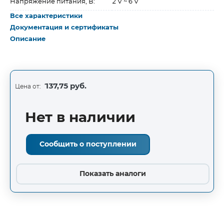
Напряжение питания, В:
2 V ~ 6 V
Все характеристики
Документация и сертификаты
Описание
137,75 руб.
Цена от:
Нет в наличии
Сообщить о поступлении
Показать аналоги