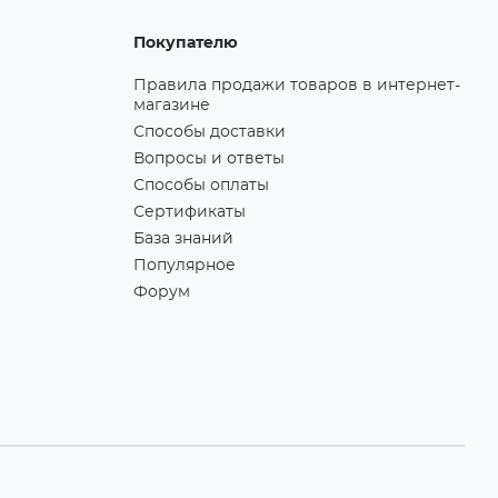
Покупателю
Правила продажи товаров в интернет-
магазине
Способы доставки
Вопросы и ответы
Способы оплаты
Сертификаты
База знаний
Популярное
Форум