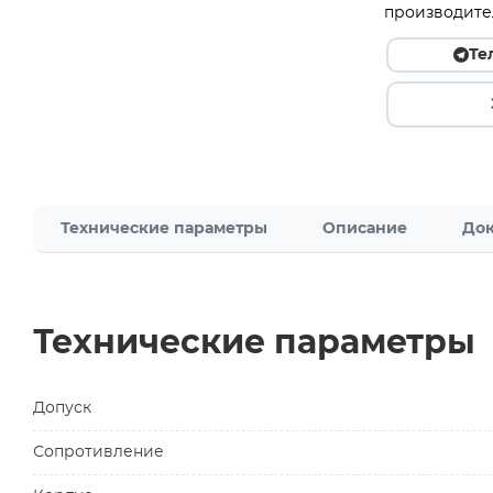
производите
Те
Технические параметры
Описание
Док
Технические параметры
Допуск
Сопротивление