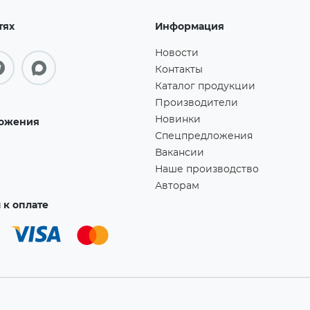
тях
Информация
Новости
Контакты
Каталог продукции
Производители
Новинки
ожения
Спецпредложения
Вакансии
Наше производство
Авторам
к оплате