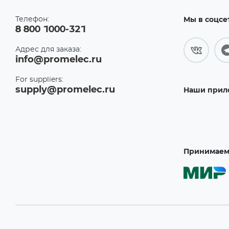
Телефон:
Мы в соцсе
8 800 1000-321
Адрес для заказа:
info@promelec.ru
For suppliers:
supply@promelec.ru
Наши прил
Принимаем 