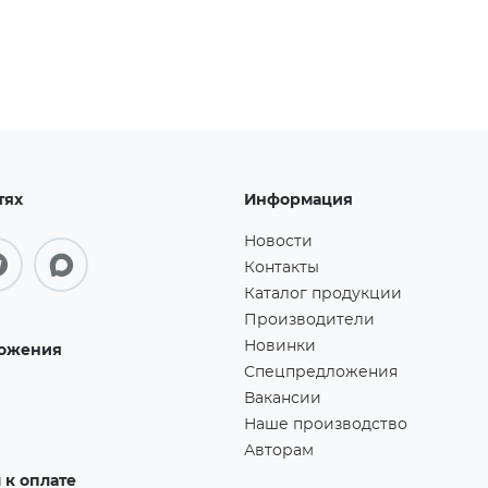
тях
Информация
Новости
Контакты
Каталог продукции
Производители
Новинки
ожения
Спецпредложения
Вакансии
Наше производство
Авторам
к оплате