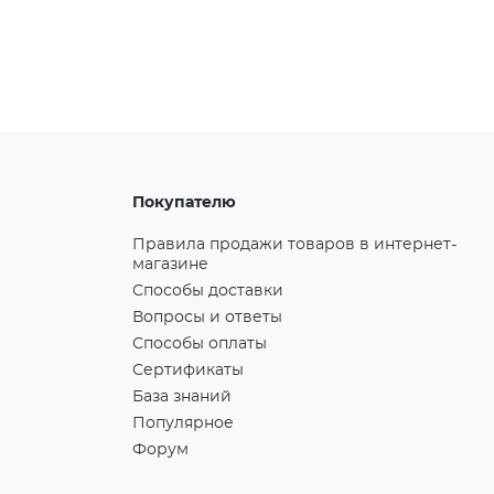
Покупателю
Правила продажи товаров в интернет-
магазине
Способы доставки
Вопросы и ответы
Способы оплаты
Сертификаты
База знаний
Популярное
Форум