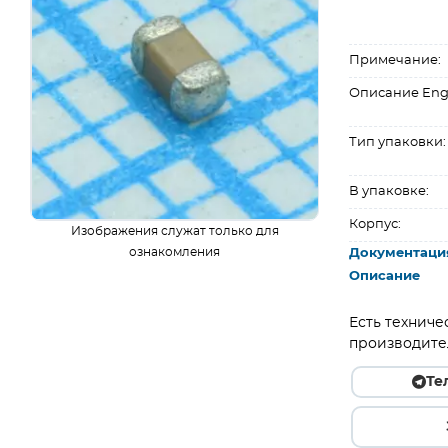
Примечание:
Описание Eng
Тип упаковки:
В упаковке:
Корпус:
Изображения служат только для
ознакомления
Документаци
Описание
Есть техниче
производите
Те