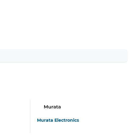
Murata Electronics