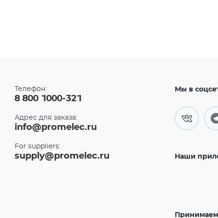
Телефон:
Мы в соцсе
8 800 1000-321
Адрес для заказа:
info@promelec.ru
For suppliers:
supply@promelec.ru
Наши прил
Принимаем 