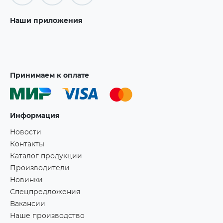
Наши приложения
Принимаем к оплате
Информация
Новости
Контакты
Каталог продукции
Производители
Новинки
Спецпредложения
Вакансии
Наше производство