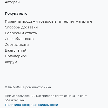
Авторам
Покупателю
Правила продажи товаров в интернет-магазине
Способы доставки
Вопросы и ответы
Способы оплаты
Сертификаты
База знаний
Популярное
Форум
©1993–2026 Промэлектроника
При использовании материалов сайта ссылка на сайт
обязательна!
Политика конфиденциальности