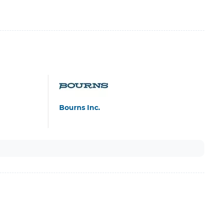
Bourns Inc.