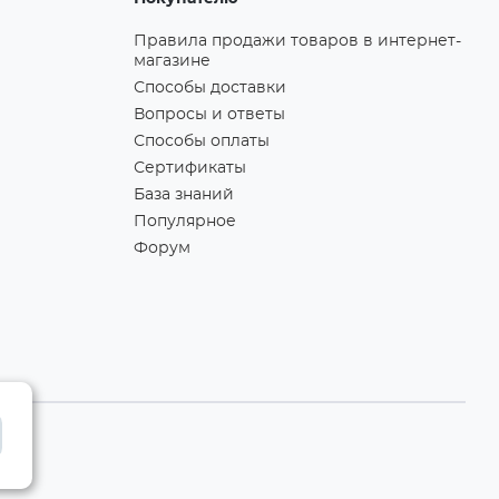
Правила продажи товаров в интернет-
магазине
Способы доставки
Вопросы и ответы
Способы оплаты
Сертификаты
База знаний
Популярное
Форум