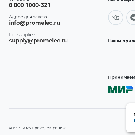
8 800 1000-321
Адрес для заказа:
info@promelec.ru
For suppliers:
supply@promelec.ru
Наши прил
Принимаем 
©1993–2026 Промэлектроника