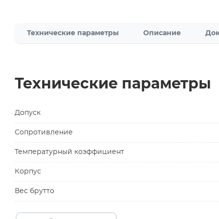
Технические параметры
Описание
Док
Технические параметры
Допуск
Сопротивление
Температурный коэффициент
Корпус
Вес брутто