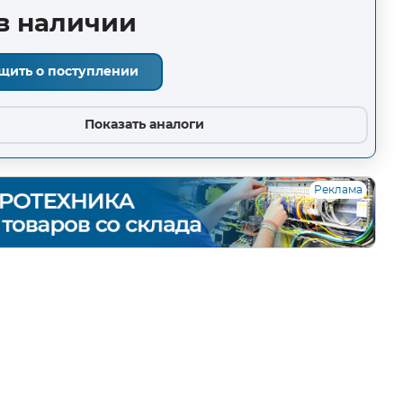
в наличии
щить о поступлении
Показать аналоги
Реклама