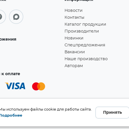
Новости
Контакты
Каталог продукции
Производители
Новинки
ожения
Спецпредложения
Вакансии
Наше производство
Авторам
к оплате
Мы используем файлы cookie для работы сайта.
Принять
Подробнее