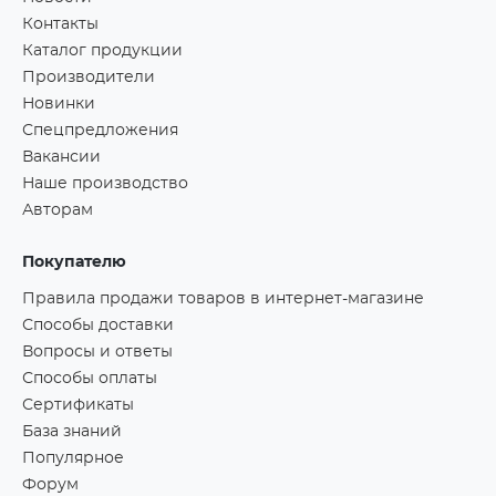
Контакты
Каталог продукции
Производители
Новинки
Спецпредложения
Вакансии
Наше производство
Авторам
Покупателю
Правила продажи товаров в интернет-магазине
Способы доставки
Вопросы и ответы
Способы оплаты
Сертификаты
База знаний
Популярное
Форум