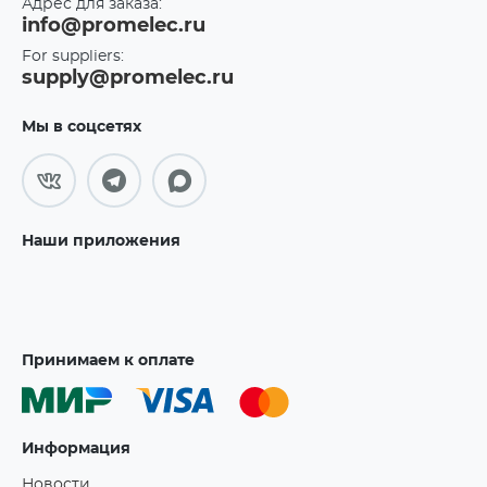
Адрес для заказа:
info@promelec.ru
For suppliers:
supply@promelec.ru
Мы в соцсетях
Наши приложения
Принимаем к оплате
Информация
Новости