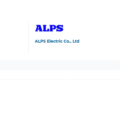
ALPS Electric Co., Ltd