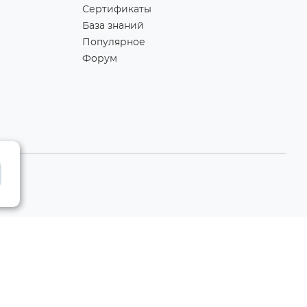
Сертификаты
База знаний
Популярное
Форум
Разработка сайта