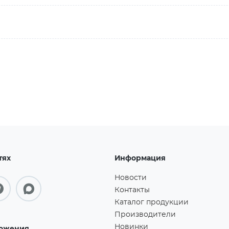
тях
Информация
Новости
Контакты
Каталог продукции
Производители
Новинки