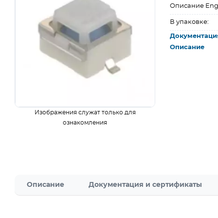
Описание Eng
В упаковке:
Документаци
Описание
Изображения служат только для
ознакомления
Описание
Документация и сертификаты