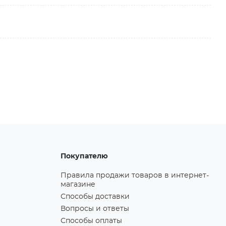
Покупателю
Правила продажи товаров в интернет-
магазине
Способы доставки
Вопросы и ответы
Способы оплаты