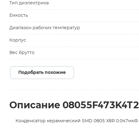
Тип диэлектрика
Емкость
Диапазон рабочих температур
Корпус
Вес брутто
Подобрать похожие
Описание 08055F473K4T
Конденсатор керамический SMD 0805 X8R 0.047мкФ