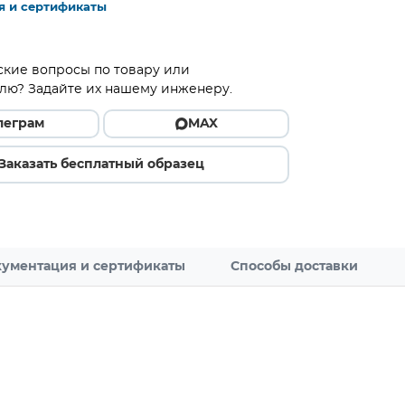
я и сертификаты
ские вопросы по товару или
лю? Задайте их нашему инженеру.
леграм
MAX
Заказать бесплатный образец
ументация и сертификаты
Способы доставки