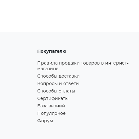
Покупателю
Правила продажи товаров в интернет-
магазине
Способы доставки
Вопросы и ответы
Способы оплаты
Сертификаты
База знаний
Популярное
Форум