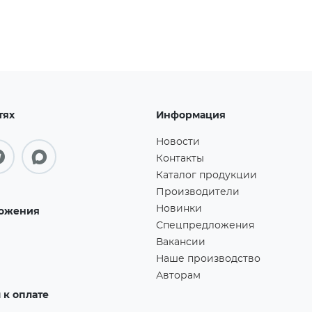
тях
Информация
Новости
Контакты
Каталог продукции
Производители
Новинки
ожения
Спецпредложения
Вакансии
Наше производство
Авторам
к оплате