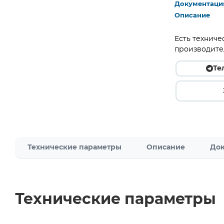
Документаци
Описание
Есть техниче
производите
Те
Технические параметры
Описание
Док
Технические параметры