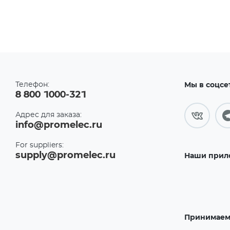
Телефон:
Мы в соцсе
8 800 1000-321
Адрес для заказа:
info@promelec.ru
For suppliers:
supply@promelec.ru
Наши прил
Принимаем 