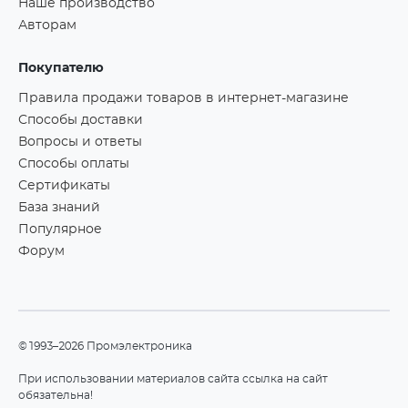
Наше производство
Авторам
Покупателю
Правила продажи товаров в интернет-магазине
Способы доставки
Вопросы и ответы
Способы оплаты
Сертификаты
База знаний
Популярное
Форум
©1993–2026 Промэлектроника
При использовании материалов сайта ссылка на сайт
обязательна!