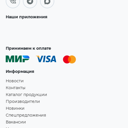
Наши приложения
Принимаем к оплате
Информация
Новости
Контакты
Каталог продукции
Производители
Новинки
Спецпредложения
Вакансии