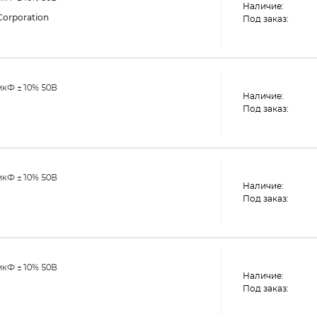
Наличие:
orporation
Под заказ:
мкФ ±10% 50В
Наличие:
Под заказ:
мкФ ±10% 50В
Наличие:
Под заказ:
мкФ ±10% 50В
Наличие:
Под заказ: