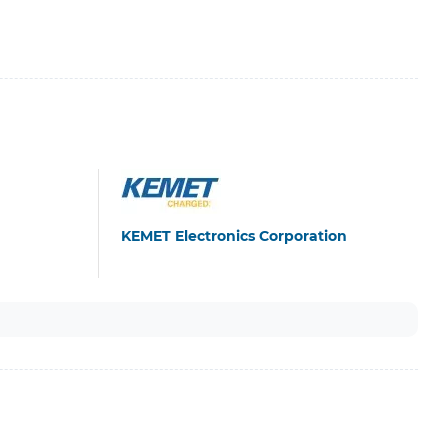
KEMET Electronics Corporation