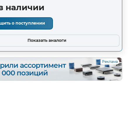
в наличии
щить о поступлении
Показать аналоги
Реклама