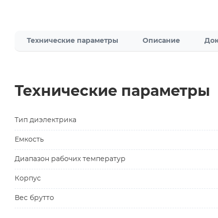
Технические параметры
Описание
Док
Технические параметры
Тип диэлектрика
Емкость
Диапазон рабочих температур
Корпус
Вес брутто