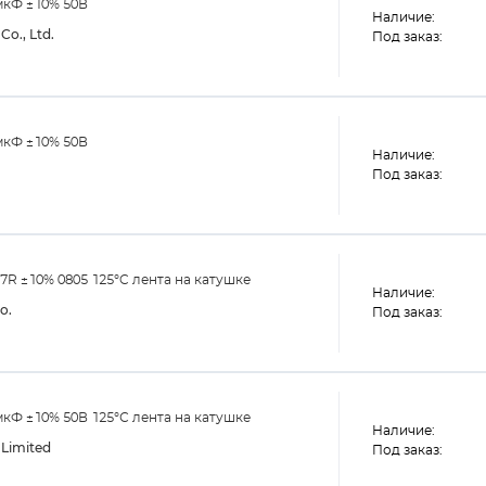
мкФ ±10% 50В
Наличие:
Co., Ltd.
Под заказ:
мкФ ±10% 50В
Наличие:
Под заказ:
R ±10% 0805 125°C лента на катушке
Наличие:
o.
Под заказ:
кФ ±10% 50В 125°С лента на катушке
Наличие:
Limited
Под заказ: