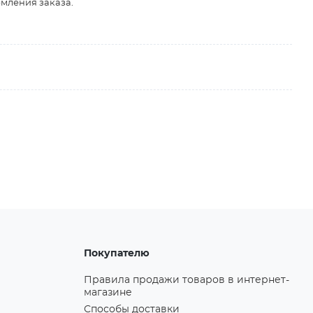
рмления заказа.
Покупателю
Правила продажи товаров в интернет-
магазине
Способы доставки