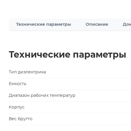
Технические параметры
Описание
Док
Технические параметры
Тип диэлектрика
Емкость
Диапазон рабочих температур
Корпус
Вес брутто