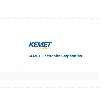
KEMET Electronics Corporation