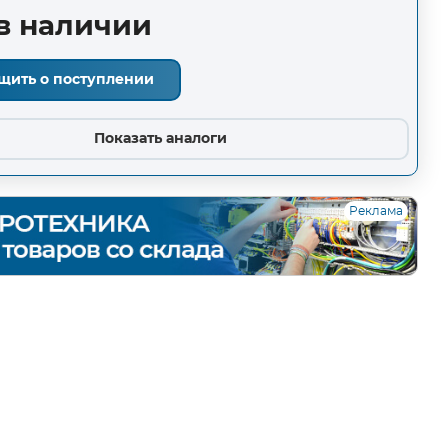
в наличии
щить о поступлении
Показать аналоги
Реклама