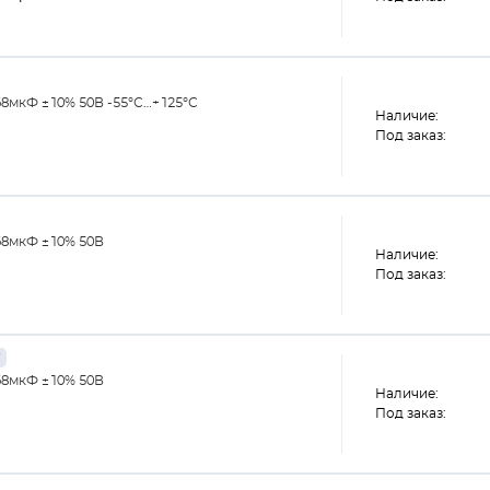
68мкФ ±10% 50В -55°С…+125°С
Наличие:
Под заказ:
68мкФ ±10% 50В
Наличие:
Под заказ:
68мкФ ±10% 50В
Наличие:
Под заказ: