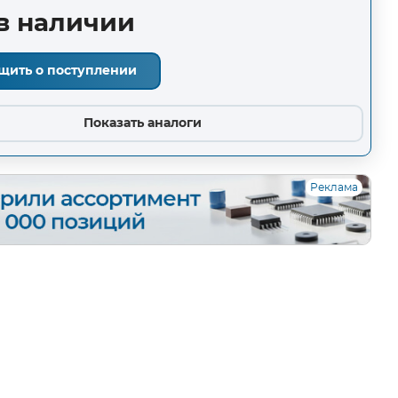
в наличии
щить о поступлении
Показать аналоги
Реклама