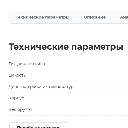
Технические параметры
Описание
Ана
Технические параметры
Тип диэлектрика
Емкость
Диапазон рабочих температур
Корпус
Вес брутто