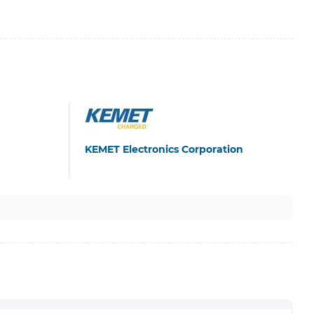
KEMET Electronics Corporation