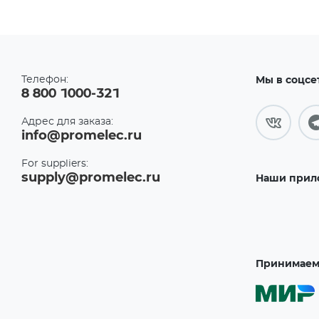
Телефон:
Мы в соцсе
8 800 1000-321
Адрес для заказа:
info@promelec.ru
For suppliers:
supply@promelec.ru
Наши прил
Принимаем 