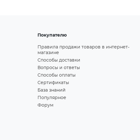
Покупателю
Правила продажи товаров в интернет-
магазине
Способы доставки
Вопросы и ответы
Способы оплаты
Сертификаты
База знаний
Популярное
Форум