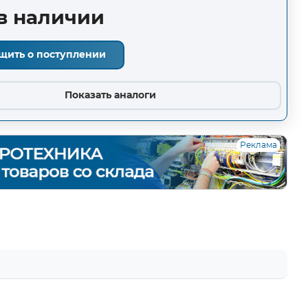
в наличии
щить о поступлении
Показать аналоги
Реклама