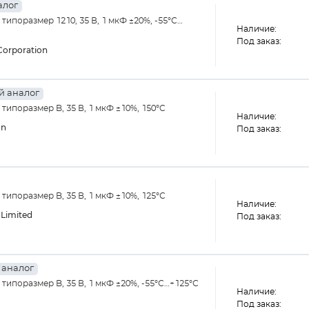
алог
ипоразмер 1210, 35 В, 1 мкФ ±20%, -55°С…
Наличие:
Под заказ:
orporation
 аналог
ипоразмер B, 35 В, 1 мкФ ±10%, 150°C
Наличие:
on
Под заказ:
ипоразмер B, 35 В, 1 мкФ ±10%, 125°С
Наличие:
Limited
Под заказ:
аналог
ипоразмер B, 35 В, 1 мкФ ±20%, -55°С…+125°С
Наличие:
Под заказ: