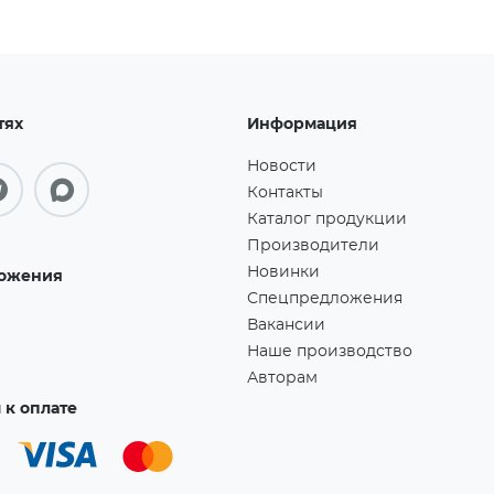
тях
Информация
Новости
Контакты
Каталог продукции
Производители
Новинки
ожения
Спецпредложения
Вакансии
Наше производство
Авторам
к оплате