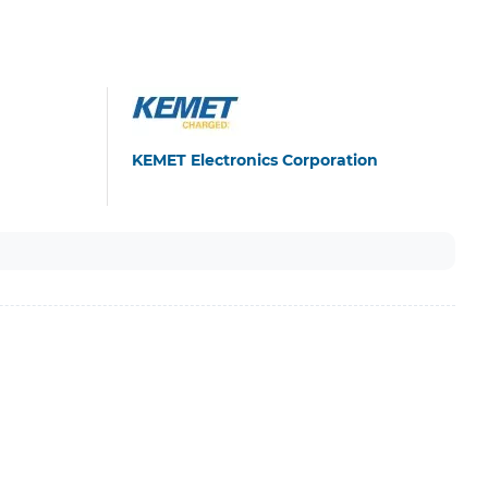
KEMET Electronics Corporation