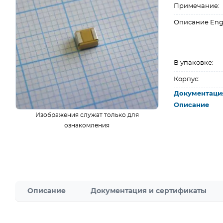
Примечание:
Описание Eng
В упаковке:
Корпус:
Документаци
Описание
Изображения служат только для
ознакомления
Описание
Документация и сертификаты