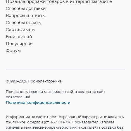
Правила продажи товаров в интернет-магазине
Способы доставки
Вопросы и ответы
Способы оплаты
Сертификаты
База знаний
Популярное
Форум
©1993–2026 Промэлектроника
При использовании материалов сайта ссылка на сайт
обязательна!
Политика конфиденциальности
Информация на сайте носит справочный характер и не является
публичной офертой (ст. 437 ГК РФ). Производитель вправе
изменять технические характеристики и комплект поставки без