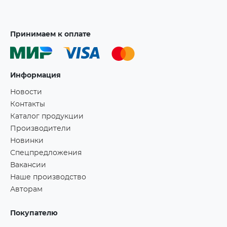
Принимаем к оплате
Информация
Новости
Контакты
Каталог продукции
Производители
Новинки
Спецпредложения
Вакансии
Наше производство
Авторам
Покупателю