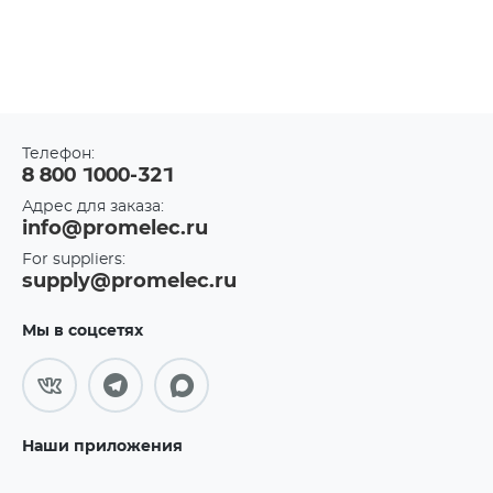
Телефон:
8 800 1000-321
Адрес для заказа:
info@promelec.ru
For suppliers:
supply@promelec.ru
Мы в соцсетях
Наши приложения