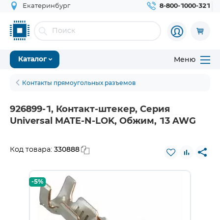
Екатеринбург
8-800-1000-321
Меню
Каталог
Контакты прямоугольных разъемов
926899-1, Контакт-штекер, Серия
Universal MATE-N-LOK, Обжим, 13 AWG
330888
Код товара:
-5%