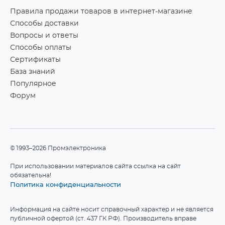
Правила продажи товаров в интернет-магазине
Способы доставки
Вопросы и ответы
Способы оплаты
Сертификаты
База знаний
Популярное
Форум
©1993–2026 Промэлектроника
При использовании материалов сайта ссылка на сайт
обязательна!
Политика конфиденциальности
Информация на сайте носит справочный характер и не является
публичной офертой (ст. 437 ГК РФ). Производитель вправе