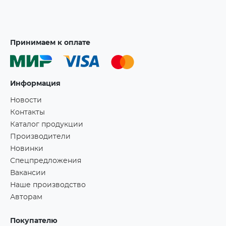
Принимаем к оплате
Информация
Новости
Контакты
Каталог продукции
Производители
Новинки
Спецпредложения
Вакансии
Наше производство
Авторам
Покупателю