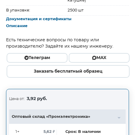
катушке)
В упаковке:
2500 шт
Документация и сертификаты
Описание
Есть технические вопросы по товару или
производителю? Задайте их нашему инженеру.
Телеграм
MAX
Заказать бесплатный образец
3,92 руб.
Цена от:
Оптовый склад «Промэлектроника»
1+
5,62
₽
Срок:
В наличии