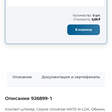
Количество:
0 шт.
Стоимость:
0,00 ₽
В корзину
Описание
Документация и сертификаты
Описание 926899-1
Контакт-штекер, Серия Universal MATE-N-LOK, Обжим,