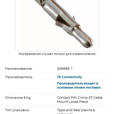
Изображения служат только для ознакомления
Наименование:
926899-1
Производитель:
TE Connectivity
Производитель входит в
основные линии поставок
Описание Eng:
Contact PIN Crimp ST Cable
Mount Loose Piece
Тип упаковки:
Tape and Reel (лента в