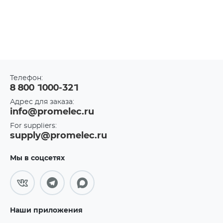
Телефон:
8 800 1000-321
Адрес для заказа:
info@promelec.ru
For suppliers:
supply@promelec.ru
Мы в соцсетях
Наши приложения