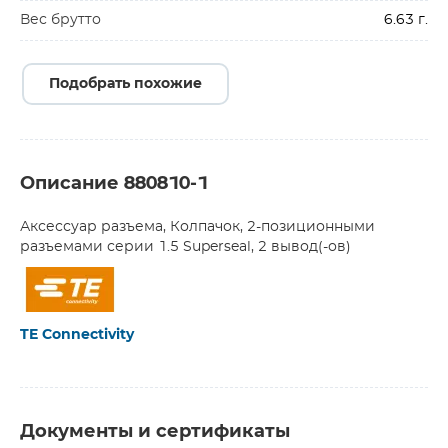
Вес брутто
6.63 г.
Подобрать похожие
Описание 880810-1
Аксессуар разъема, Колпачок, 2-позиционными
разъемами серии 1.5 Superseal, 2 вывод(-ов)
TE Connectivity
Документы и сертификаты