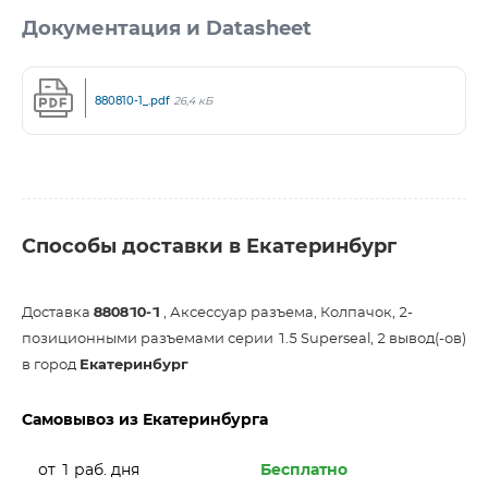
Документация и Datasheet
880810-1_.pdf
26,4 кБ
Способы доставки в Екатеринбург
Доставка
880810-1
, Аксессуар разъема, Колпачок, 2-
позиционными разъемами серии 1.5 Superseal, 2 вывод(-ов)
в город
Екатеринбург
Самовывоз из Екатеринбурга
от 1 раб. дня
Бесплатно