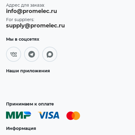
Адрес для заказа:
info@promelec.ru
For suppliers:
supply@promelec.ru
Мы в соцсетях
Наши приложения
Принимаем к оплате
Информация