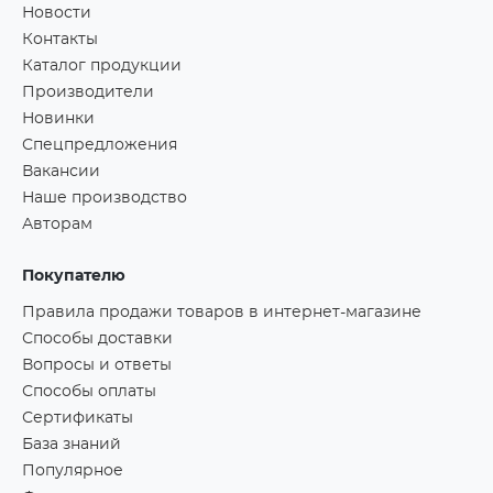
Новости
Контакты
Каталог продукции
Производители
Новинки
Спецпредложения
Вакансии
Наше производство
Авторам
Покупателю
Правила продажи товаров в интернет-магазине
Способы доставки
Вопросы и ответы
Способы оплаты
Сертификаты
База знаний
Популярное