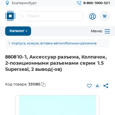
Екатеринбург
8-800-1000-321
Меню
Каталог
Корпуса, кожухи, вставки автомобильных разъемов
880810-1, Аксессуар разъема, Колпачок,
2-позиционными разъемами серии 1.5
Superseal, 2 вывод(-ов)
331085
Код товара: