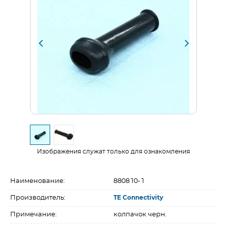
Изображения служат только для ознакомления
Наименование:
880810-1
Производитель:
TE Connectivity
Примечание:
колпачок черн.